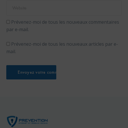
Prévenez-moi de tous les nouveaux commentaires
par e-mail.
Prévenez-moi de tous les nouveaux articles par e-
mail.