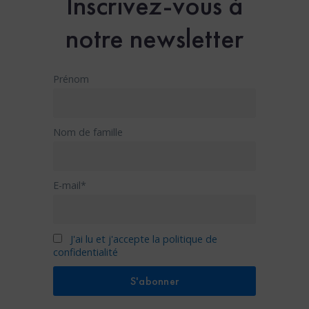
Inscrivez-vous à
notre newsletter
Prénom
Nom de famille
E-mail*
J'ai lu et j'accepte la politique de
confidentialité