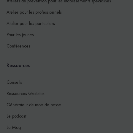
Ateliers de prévention pour les établissements spécialisés
Atelier pour les professionnels
Atelier pour les particuliers
Pour les jeunes
Conférences
Ressources
Conseils
Ressources Gratuites
Générateur de mots de passe
Le podcast
Le Mag