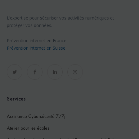
L’expertise pour sécuriser vos activités numériques et
protéger vos données.
Prévention internet en France
Prévention internet en Suisse
Services
Assistance Cybersécurité 7/7j
Atelier pour les écoles