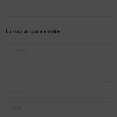
Laissez un commentaire