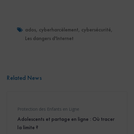
ados
,
cyberharcèlement
,
cybersécurité
,
Les dangers d'Internet
Related News
Protection des Enfants en Ligne
Adolescents et partage en ligne : Où tracer
la limite ?