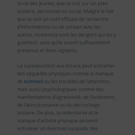
la vie des jeunes, que ce soit sur un plan
scolaire, personnel ou social. Malgré le fait
que ce soit un outil efficace de recherche
d’informations ou de contact avec les
autres, nombreux sont les dangers qui les y
guettent, sans qu’ils soient suffisamment
prévenus et donc vigilants.
La surexposition aux écrans peut entraîner
des séquelles physiques comme le manque
de
sommeil
ou les troubles de l’attention,
mais aussi psychologiques comme des
manifestations d’agressivité, de l’isolement,
de l’accoutumance ou du décrochage
scolaire. De plus, la sédentarité et le
manque d’activité physique peuvent
entraîner un éventuel surpoids, des