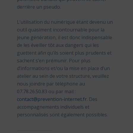
derrière un pseudo.
L’utilisation du numérique étant devenu un
outil quasiment incontournable pour la
jeune génération, il est donc indispensable
de les éveiller tôt aux dangers qui les
guettent afin qu’ils soient plus prudents et
sachent s’en prémunir. Pour plus
d’informations et/ou la mise en place d’un
atelier au sein de votre structure, veuillez
nous joindre par téléphone au
07.78.26.50.83 ou par mail :
contact@prevention-internet.fr
. Des
accompagnements individuels et
personnalisés sont également possibles.