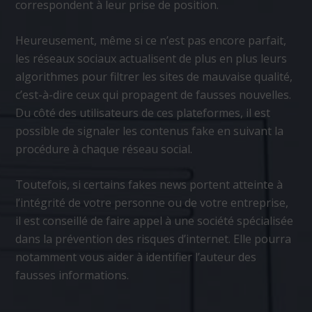
correspondent à leur prise de position.
Heureusement, même si ce n’est pas encore parfait,
les réseaux sociaux actualisent de plus en plus leurs
algorithmes pour filtrer les sites de mauvaise qualité,
c’est-à-dire ceux qui propagent de fausses nouvelles.
Du côté des utilisateurs de ces plateformes, il est
possible de signaler les contenus fake en suivant la
procédure à chaque réseau social.
Toutefois, si certains fakes news portent atteinte à
l’intégrité de votre personne ou de votre entreprise,
il est conseillé de faire appel à une société spécialisée
dans la prévention des risques d’internet. Elle pourra
notamment vous aider à identifier l’auteur des
fausses informations.