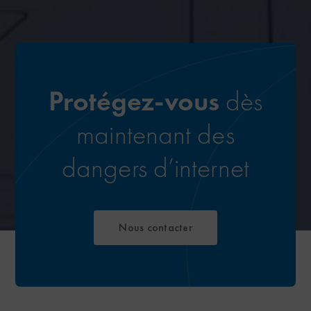
Protégez-vous
dès
maintenant des
dangers d’internet
Nous contacter