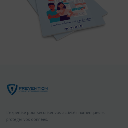
L’expertise pour sécuriser vos activités numériques et
protéger vos données.