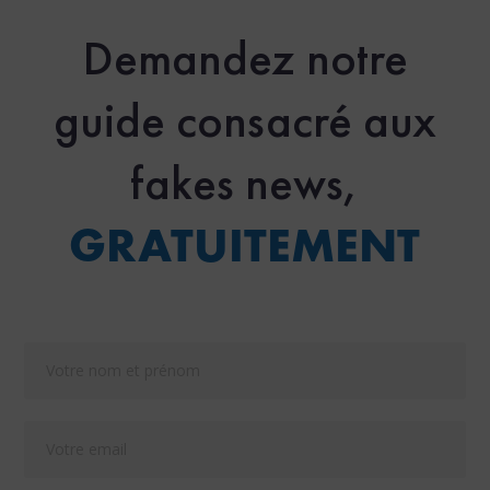
Demandez notre
guide consacré aux
fakes news,
GRATUITEMENT