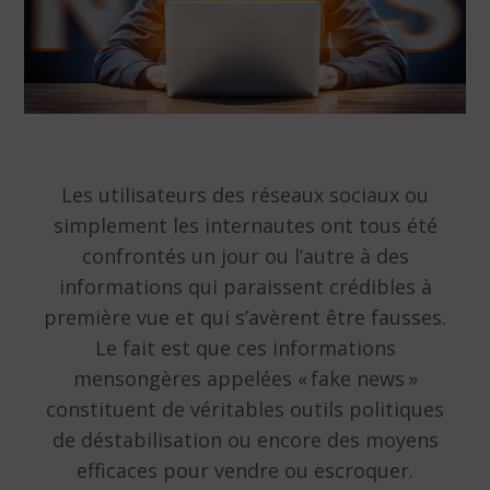
Les utilisateurs des réseaux sociaux ou
simplement les internautes ont tous été
confrontés un jour ou l’autre à des
informations qui paraissent crédibles à
première vue et qui s’avèrent être fausses.
Le fait est que ces informations
mensongères appelées « fake news »
constituent de véritables outils politiques
de déstabilisation ou encore des moyens
efficaces pour vendre ou escroquer.