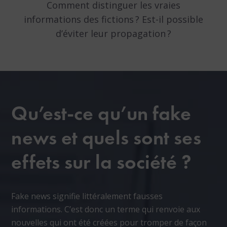
Comment distinguer les vraies
informations des fictions ? Est-il possible
d’éviter leur propagation ?
Qu’est-ce qu’un fake
news et quels sont ses
effets sur la société ?
Fake news signifie littéralement fausses
informations. C’est donc un terme qui renvoie aux
nouvelles qui ont été créées pour tromper de façon