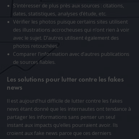
S’intéresser de plus près aux sources : citations,
dates, statistiques, analyses d’étude, etc.
Vérifier les photos puisque certains sites utilisent
des illustrations accrocheuses qui n’ont rien à voir
avec le sujet. D’autres utilisent également des
photos retouchées.
Comparer l’information avec d’autres publications
de sources fiables.
Les solutions pour lutter contre les fakes
news
Il est aujourd’hui difficile de lutter contre les fakes
news étant donné que les internautes ont tendance à
partager les informations sans penser un seul
instant aux impacts qu’elles pourraient avoir. Ils
croient aux fake news parce que ces derniers