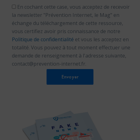
En cochant cette case, vous acceptez de recevoir
la newsletter "Prévention Internet, le Mag" en
échange du téléchargement de cette ressource,
vous certifiez avoir pris connaissance de notre
Politique de confidentialité
et vous les acceptez en
totalité. Vous pouvez à tout moment effectuer une
demande de renseignement à l'adresse suivante,
contact@prevention-internet.fr
.