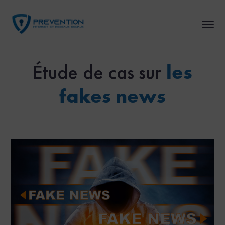
Étude de cas sur
les
fakes
news