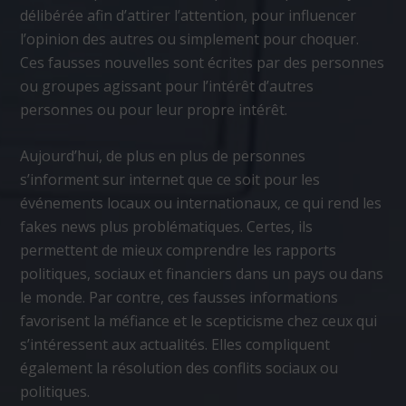
délibérée afin d’attirer l’attention, pour influencer
l’opinion des autres ou simplement pour choquer.
Ces fausses nouvelles sont écrites par des personnes
ou groupes agissant pour l’intérêt d’autres
personnes ou pour leur propre intérêt.
Aujourd’hui, de plus en plus de personnes
s’informent sur internet que ce soit pour les
événements locaux ou internationaux, ce qui rend les
fakes news plus problématiques. Certes, ils
permettent de mieux comprendre les rapports
politiques, sociaux et financiers dans un pays ou dans
le monde. Par contre, ces fausses informations
favorisent la méfiance et le scepticisme chez ceux qui
s’intéressent aux actualités. Elles compliquent
également la résolution des conflits sociaux ou
politiques.