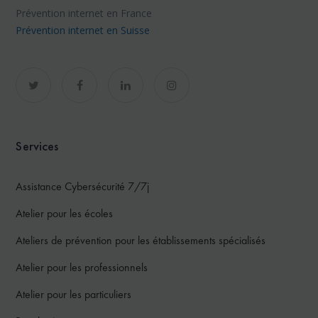
Prévention internet en France
Prévention internet en Suisse
Services
Assistance Cybersécurité 7/7j
Atelier pour les écoles
Ateliers de prévention pour les établissements spécialisés
Atelier pour les professionnels
Atelier pour les particuliers