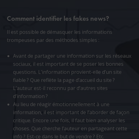
Comment identifier les fakes news?
Il est possible de démasquer les informations
trompeuses par des méthodes simples :
Avant de partager une information sur les réseaux
sociaux, il est important de se poser les bonnes
questions. L’information provient-elle d’un site
fiable ? Que reflète la page d’accueil du site ?
L’auteur est-il reconnu par d’autres sites
d’information ?
Au lieu de réagir émotionnellement à une
information, il est important de l’aborder de façon
critique. Encore une fois, il faut bien analyser les
choses. Que cherche l’auteur en partageant cette
info ? Est-ce dans le but de vendre ? Etc.