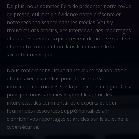
De plus, nous sommes fiers de présenter notre revue
de presse, qui met en évidence notre présence et
notre reconnaissance dans les médias. Vous y
trouverez des articles, des interviews, des reportages
et d’autres mentions qui attestent de notre expertise
et de notre contribution dans le domaine de la
sécurité numérique.
Nous comprenons l’importance d’une collaboration
étroite avec les médias pour diffuser des
informations cruciales sur la protection en ligne. C’est
pourquoi nous sommes disponibles pour des
interviews, des commentaires d’experts et pour
fournir des ressources supplémentaires afin
d’enrichir vos reportages et articles sur le sujet de la
cybersécurité.