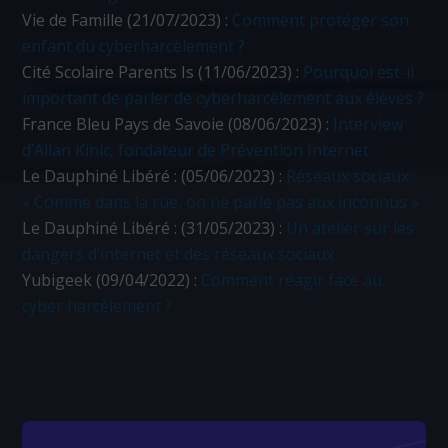
Vie de Famille (21/07/2023) :
Comment protéger son
enfant du cyberharcèlement ?
Cité Scolaire Parents Is (11/06/2023) :
Pourquoi est-il
important de parler de cyberharcèlement aux élèves ?
France Bleu Pays de Savoie (08/06/2023) :
Interview
d’Allan Kinic, fondateur de Prévention Internet
Le Dauphiné Libéré : (05/06/2023) :
Réseaux sociaux :
« Comme dans la rue, on ne parle pas aux inconnus »
Le Dauphiné Libéré : (31/05/2023) :
Un atelier sur les
dangers d’internet et des réseaux sociaux
Yubigeek (09/04/2022) :
Comment réagir face au
cyber harcèlement ?