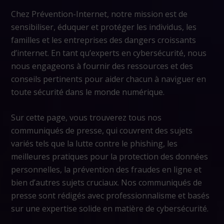
Chez Prévention-Internet, notre mission est de
sensibiliser, éduquer et protéger les individus, les
familles et les entreprises des dangers croissants
d’internet. En tant qu’experts en cybersécurité, nous
nous engageons à fournir des ressources et des
conseils pertinents pour aider chacun à naviguer en
toute sécurité dans le monde numérique.
Sur cette page, vous trouverez tous nos
communiqués de presse, qui couvrent des sujets
variés tels que la lutte contre le phishing, les
meilleures pratiques pour la protection des données
personnelles, la prévention des fraudes en ligne et
bien d’autres sujets cruciaux. Nos communiqués de
presse sont rédigés avec professionnalisme et basés
sur une expertise solide en matière de cybersécurité.