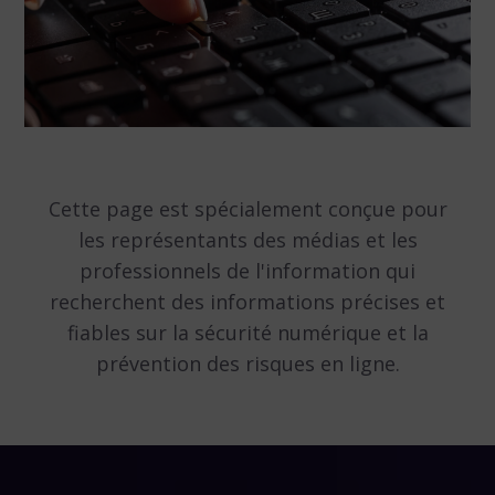
Cette page est spécialement conçue pour
les représentants des médias et les
professionnels de l'information qui
recherchent des informations précises et
fiables sur la sécurité numérique et la
prévention des risques en ligne.