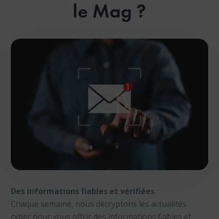
le Mag ?
Des informations fiables et vérifiées
Chaque semaine, nous décryptons les actualités
cyber pour vous offrir des informations fiables et