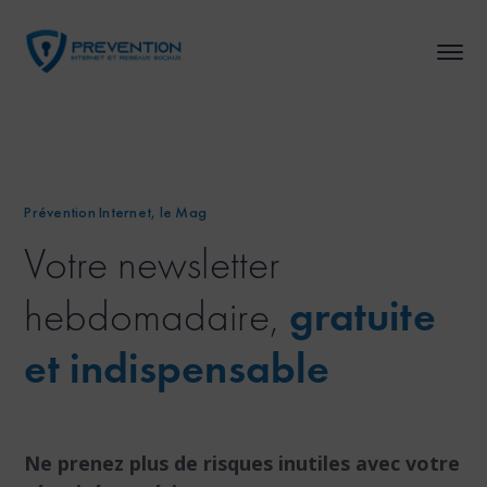
Prévention Internet, le Mag
Votre newsletter
hebdomadaire,
gratuite
et indispensable
Ne prenez plus de risques inutiles avec votre