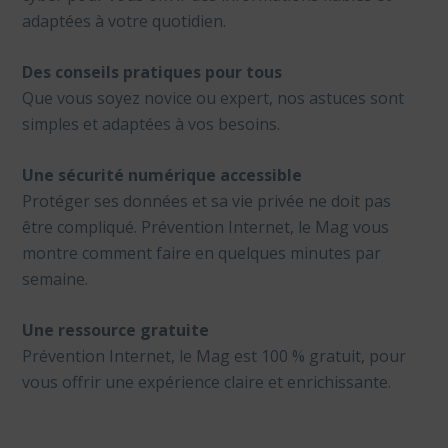
adaptées à votre quotidien.
Des conseils pratiques pour tous
Que vous soyez novice ou expert, nos astuces sont
simples et adaptées à vos besoins.
Une sécurité numérique accessible
Protéger ses données et sa vie privée ne doit pas
être compliqué. Prévention Internet, le Mag vous
montre comment faire en quelques minutes par
semaine.
Une ressource gratuite
Prévention Internet, le Mag est 100 % gratuit, pour
vous offrir une expérience claire et enrichissante.