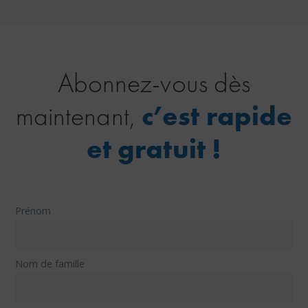
Abonnez-vous dès
maintenant,
c’est rapide
et gratuit !
Prénom
Nom de famille