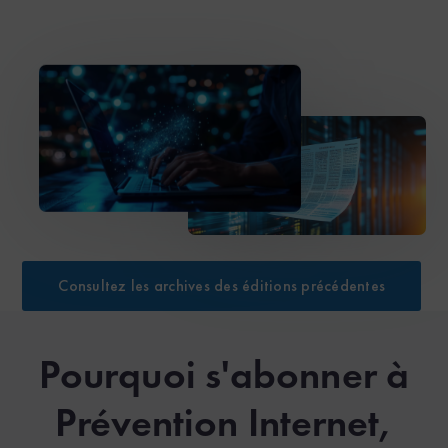
Consultez les archives des éditions précédentes
Pourquoi s'abonner à
Prévention Internet,