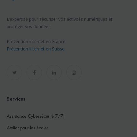
L’expertise pour sécuriser vos activités numériques et
protéger vos données.
Prévention internet en France
Prévention internet en Suisse
Services
Assistance Cybersécurité 7/7j
Atelier pour les écoles