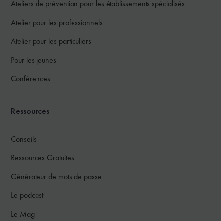
Ateliers de prévention pour les établissements spécialisés
Atelier pour les professionnels
Atelier pour les particuliers
Pour les jeunes
Conférences
Ressources
Conseils
Ressources Gratuites
Générateur de mots de passe
Le podcast
Le Mag