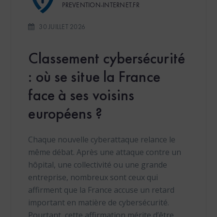
PREVENTION-INTERNET.FR
30 JUILLET 2026
Classement cybersécurité
: où se situe la France
face à ses voisins
européens ?
Chaque nouvelle cyberattaque relance le
même débat. Après une attaque contre un
hôpital, une collectivité ou une grande
entreprise, nombreux sont ceux qui
affirment que la France accuse un retard
important en matière de cybersécurité.
Pourtant, cette affirmation mérite d’être