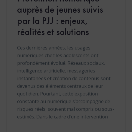
auprès de jeunes suivis
par la PJJ : enjeux,
réalités et solutions
Ces dernières années, les usages
numériques chez les adolescents ont
profondément évolué. Réseaux sociaux,
intelligence artificielle, messageries
instantanées et création de contenus sont
devenus des éléments centraux de leur
quotidien. Pourtant, cette exposition
constante au numérique s’accompagne de
risques réels, souvent mal compris ou sous-
estimés. Dans le cadre d’une intervention