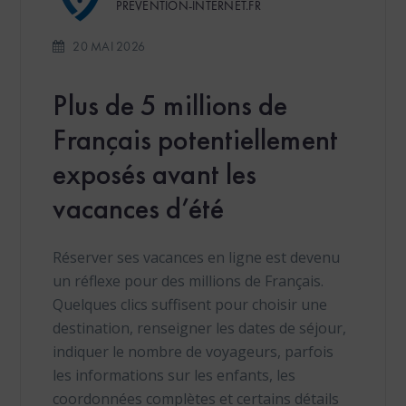
PREVENTION-INTERNET.FR
20 MAI 2026
Plus de 5 millions de
Français potentiellement
exposés avant les
vacances d’été
Réserver ses vacances en ligne est devenu
un réflexe pour des millions de Français.
Quelques clics suffisent pour choisir une
destination, renseigner les dates de séjour,
indiquer le nombre de voyageurs, parfois
les informations sur les enfants, les
coordonnées complètes et certains détails