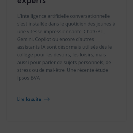
experts
L’intelligence artificielle conversationnelle
s’est installée dans le quotidien des jeunes à
une vitesse impressionnante. ChatGPT,
Gemini, Copilot ou encore d’autres
assistants IA sont désormais utilisés dès le
collège pour les devoirs, les loisirs, mais
aussi pour parler de sujets personnels, de
stress ou de mal-être. Une récente étude
Ipsos BVA
Lire la suite