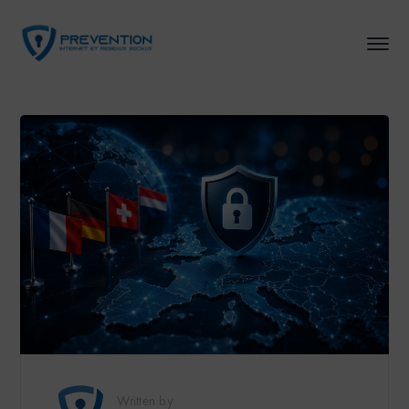
Written by