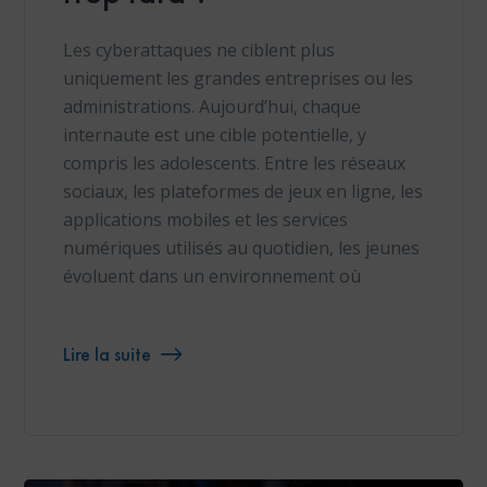
Les cyberattaques ne ciblent plus
uniquement les grandes entreprises ou les
administrations. Aujourd’hui, chaque
internaute est une cible potentielle, y
compris les adolescents. Entre les réseaux
sociaux, les plateformes de jeux en ligne, les
applications mobiles et les services
numériques utilisés au quotidien, les jeunes
évoluent dans un environnement où
Lire la suite