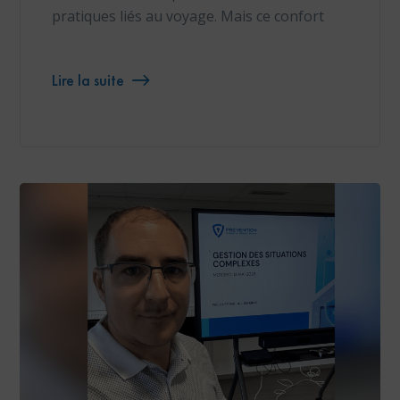
pratiques liés au voyage. Mais ce confort
Lire la suite