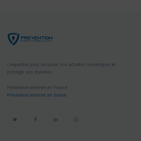
L’expertise pour sécuriser vos activités numériques et
protéger vos données.
Prévention internet en France
Prévention internet en Suisse