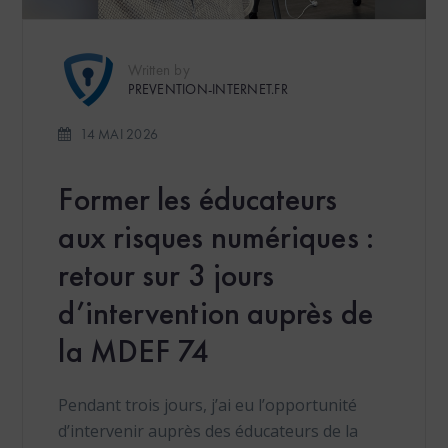
Written by
PREVENTION-INTERNET.FR
14 MAI 2026
Former les éducateurs
aux risques numériques :
retour sur 3 jours
d’intervention auprès de
la MDEF 74
Pendant trois jours, j’ai eu l’opportunité
d’intervenir auprès des éducateurs de la