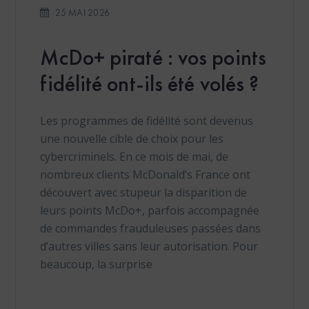
25 MAI 2026
McDo+ piraté : vos points
fidélité ont-ils été volés ?
Les programmes de fidélité sont devenus
une nouvelle cible de choix pour les
cybercriminels. En ce mois de mai, de
nombreux clients McDonald’s France ont
découvert avec stupeur la disparition de
leurs points McDo+, parfois accompagnée
de commandes frauduleuses passées dans
d’autres villes sans leur autorisation. Pour
beaucoup, la surprise