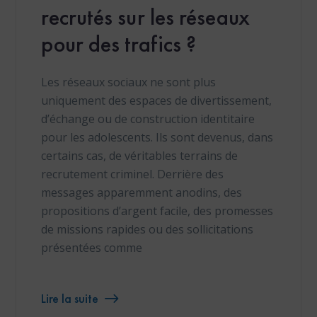
recrutés sur les réseaux
pour des trafics ?
Les réseaux sociaux ne sont plus
uniquement des espaces de divertissement,
d’échange ou de construction identitaire
pour les adolescents. Ils sont devenus, dans
certains cas, de véritables terrains de
recrutement criminel. Derrière des
messages apparemment anodins, des
propositions d’argent facile, des promesses
de missions rapides ou des sollicitations
présentées comme
Lire la suite