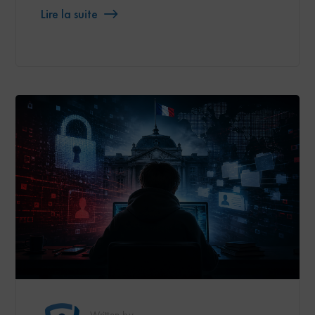
Lire la suite