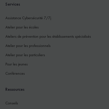
Services
Assistance Cybersécurité 7/7j
Atelier pour les écoles
Ateliers de prévention pour les établissements spécialisés
Atelier pour les professionnels
Atelier pour les particuliers
Pour les jeunes
Conférences
Ressources
Conseils