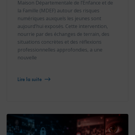
Maison Départementale de l’Enfance et de
la Famille (MDEF) autour des risques
numériques auxquels les jeunes sont
aujourd’hui exposés. Cette intervention,
nourrie par des échanges de terrain, des
situations concrètes et des réflexions
professionnelles approfondies, a une
nouvelle
Lire la suite