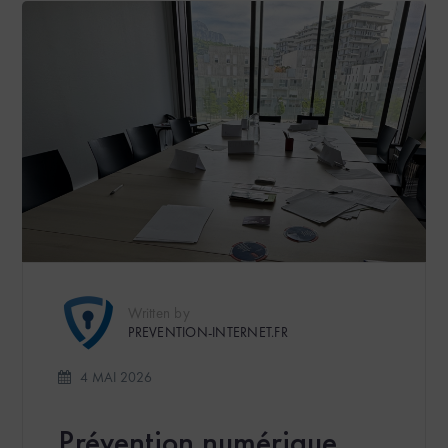
Written by
PREVENTION-INTERNET.FR
4 MAI 2026
Prévention numérique