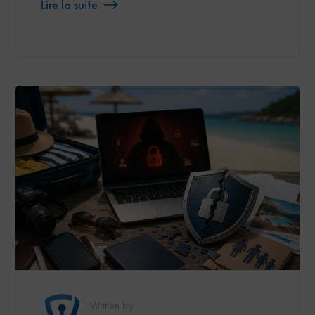
Lire la suite
Written by