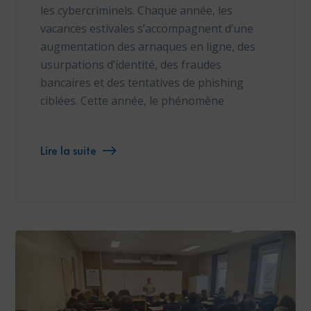
les cybercriminels. Chaque année, les
vacances estivales s’accompagnent d’une
augmentation des arnaques en ligne, des
usurpations d’identité, des fraudes
bancaires et des tentatives de phishing
ciblées. Cette année, le phénomène
Lire la suite