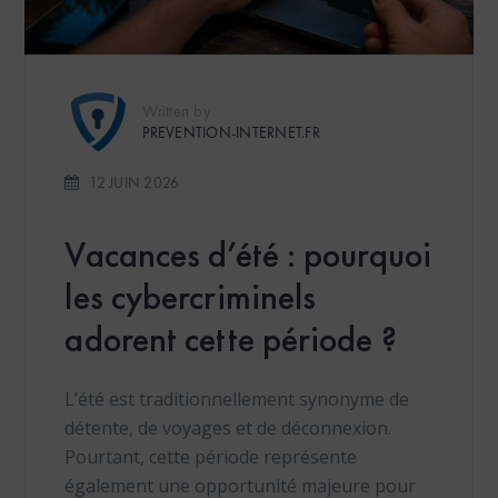
Written by
PREVENTION-INTERNET.FR
12 JUIN 2026
Vacances d’été : pourquoi
les cybercriminels
adorent cette période ?
L’été est traditionnellement synonyme de
détente, de voyages et de déconnexion.
Pourtant, cette période représente
également une opportunité majeure pour