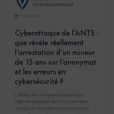
Written by
PREVENTION-INTERNET.FR
2 MAI 2026
Cyberattaque de l’ANTS :
que révèle réellement
l’arrestation d’un mineur
de 15 ans sur l’anonymat
et les erreurs en
cybersécurité ?
L’affaire liée à la cyberattaque visant
l’Agence nationale des titres sécurisés
marque un tournant important dans la