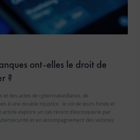
anques ont-elles le droit de
r ?
 et des actes de cybermalveillance, de
 à une double injustice : le vol de leurs fonds et
 article explore un cas récent d’escroquerie par
cybersécurité et en accompagnement des victimes