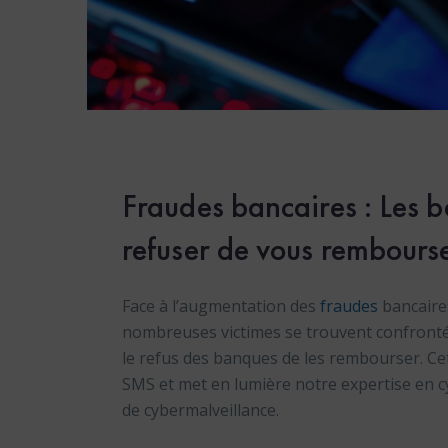
Fraudes bancaires : Les b
refuser de vous rembourse
Face à l’augmentation des
fraudes
bancaires
nombreuses victimes se trouvent confrontées
le refus des banques de les rembourser. Cet
SMS et met en lumière notre expertise en 
de cybermalveillance.