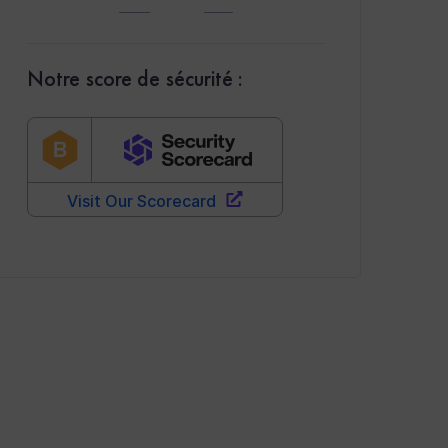
Notre score de sécurité :