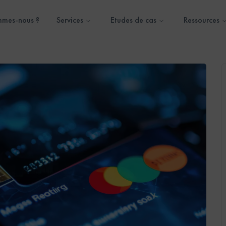
mmes-nous ?
Services
Etudes de cas
Ressources