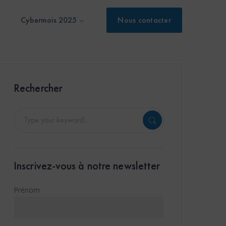
Cybermois 2025
Nous contacter
Rechercher
Inscrivez-vous à notre newsletter
Prénom