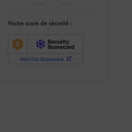
Notre score de sécurité :