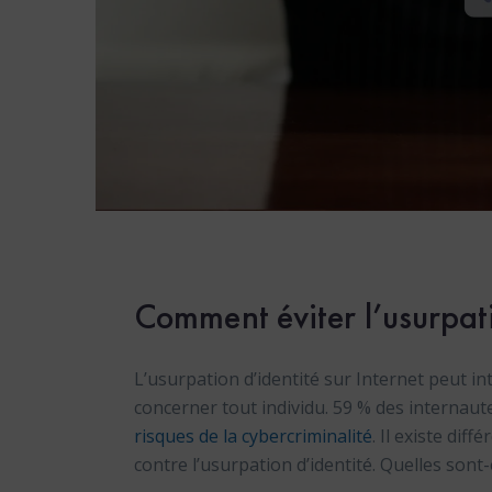
Comment éviter l’usurpati
L’usurpation d’identité sur Internet peut in
concerner tout individu. 59 % des internau
risques de la cybercriminalité
. Il existe di
contre l’usurpation d’identité. Quelles sont-