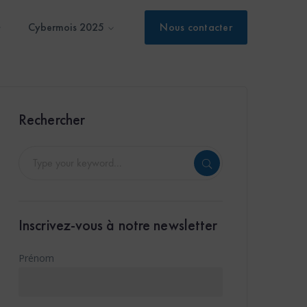
Cybermois 2025
Nous contacter
Rechercher
Inscrivez-vous à notre newsletter
Prénom