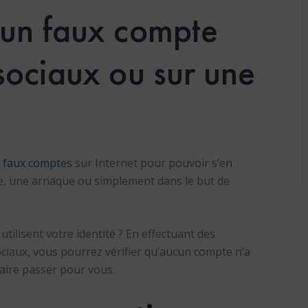
 un faux compte
 sociaux ou sur une
e
faux comptes
sur Internet pour pouvoir s’en
ie, une arnaque ou simplement dans le but de
utilisent votre identité ? En effectuant des
ociaux, vous pourrez vérifier qu’aucun compte n’a
 faire passer pour vous.