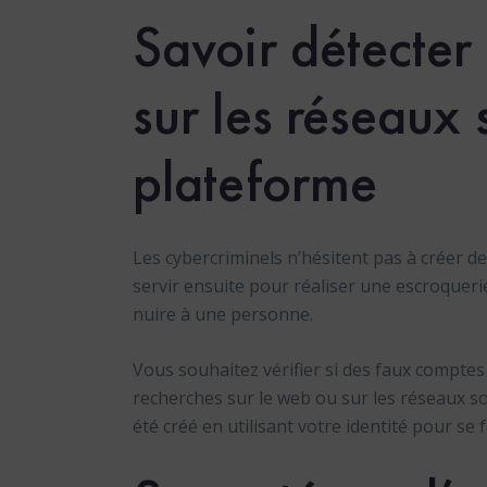
Savoir détecter
sur les réseaux
plateforme
Les cybercriminels n’hésitent pas à créer d
servir ensuite pour réaliser une escroquer
nuire à une personne.
Vous souhaitez vérifier si des faux comptes 
recherches sur le web ou sur les réseaux s
été créé en utilisant votre identité pour se