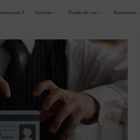
mmes-nous ?
Services
Etudes de cas
Ressources