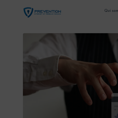
Qui so