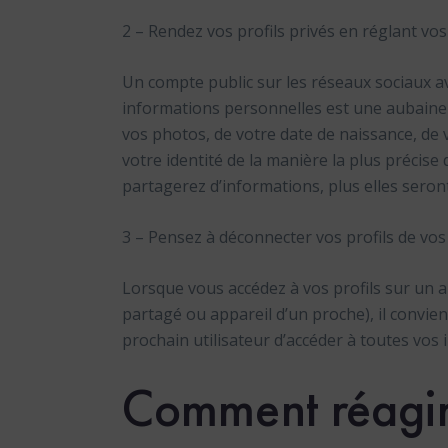
2 – Rendez vos profils privés en réglant vos
Un compte public sur les réseaux sociaux ave
informations personnelles est une aubaine p
vos photos, de votre date de naissance, de
votre identité de la manière la plus précise
partagerez d’informations, plus elles seron
3 – Pensez à déconnecter vos profils de vos
Lorsque vous accédez à vos profils sur un au
partagé ou appareil d’un proche), il convie
prochain utilisateur d’accéder à toutes vos 
Comment réagir