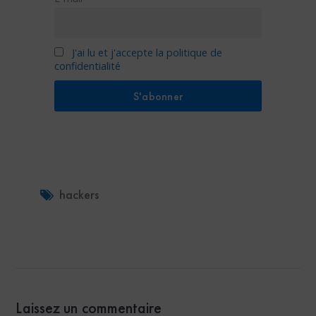
J'ai lu et j'accepte la politique de
confidentialité
hackers
Laissez un commentaire