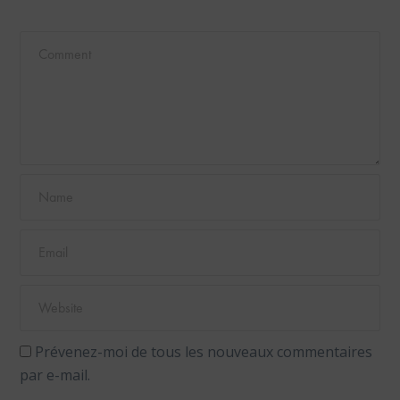
Prévenez-moi de tous les nouveaux commentaires
par e-mail.