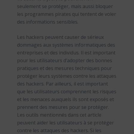
seulement se protéger, mais aussi bloquer
les programmes pirates qui tentent de voler
des informations sensibles.
Les hackers peuvent causer de sérieux
dommages aux systèmes informatiques des
entreprises et des individus. Il est important
pour les utilisateurs d’adopter des bonnes
pratiques et des mesures techniques pour
protéger leurs systèmes contre les attaques
des hackers. Par ailleurs, il est important
que les utilisateurs comprennent les risques
et les menaces auxquels ils sont exposés et
prennent des mesures pour se protéger.
Les outils mentionnés dans cet article
peuvent aider les utilisateurs à se protéger
contre les attaques des hackers. Si les