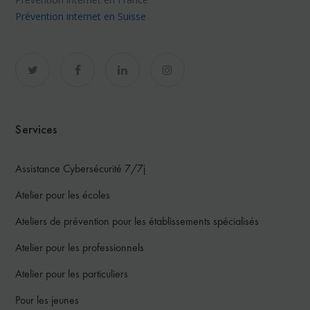
Prévention internet en Suisse
Services
Assistance Cybersécurité 7/7j
Atelier pour les écoles
Ateliers de prévention pour les établissements spécialisés
Atelier pour les professionnels
Atelier pour les particuliers
Pour les jeunes