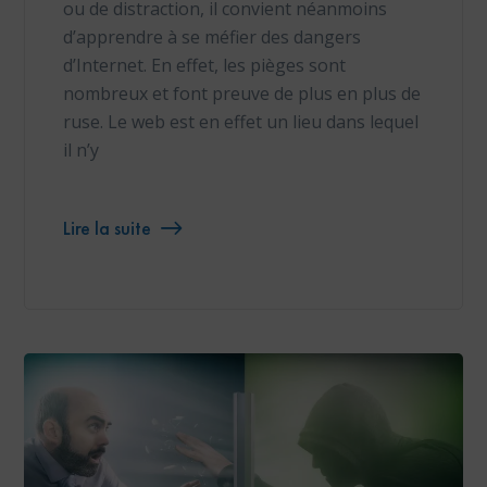
ou de distraction, il convient néanmoins
d’apprendre à se méfier des dangers
d’Internet. En effet, les pièges sont
nombreux et font preuve de plus en plus de
ruse. Le web est en effet un lieu dans lequel
il n’y
Lire la suite