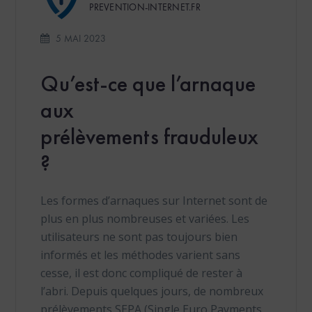
PREVENTION-INTERNET.FR
5 MAI 2023
Qu’est-ce que l’arnaque
aux
prélèvements frauduleux
?
Les formes d’arnaques sur Internet sont de
plus en plus nombreuses et variées. Les
utilisateurs ne sont pas toujours bien
informés et les méthodes varient sans
cesse, il est donc compliqué de rester à
l’abri. Depuis quelques jours, de nombreux
prélèvements SEPA (Single Euro Payments