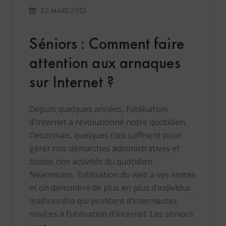
30 MARS 2022
Séniors : Comment faire
attention aux arnaques
sur Internet ?
Depuis quelques années, l’utilisation
d’Internet a révolutionné notre quotidien.
Désormais, quelques clics suffisent pour
gérer nos démarches administratives et
toutes nos activités du quotidien.
Néanmoins, l’utilisation du web a ses limites
et on dénombre de plus en plus d’individus
malhonnête qui profitent d’internautes
novices à l’utilisation d’internet. Les séniors