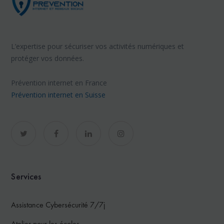
L’expertise pour sécuriser vos activités numériques et
protéger vos données.
Prévention internet en France
Prévention internet en Suisse
Services
Assistance Cybersécurité 7/7j
Atelier pour les écoles