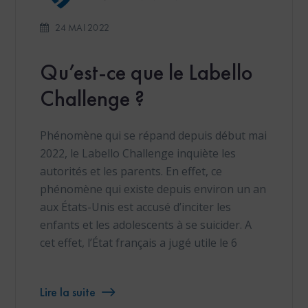
24 MAI 2022
Qu’est-ce que le Labello
Challenge ?
Phénomène qui se répand depuis début mai
2022, le Labello Challenge inquiète les
autorités et les parents. En effet, ce
phénomène qui existe depuis environ un an
aux États-Unis est accusé d’inciter les
enfants et les adolescents à se suicider. A
cet effet, l’État français a jugé utile le 6
Lire la suite