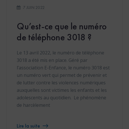
7 JUIN 2022
Qu’est-ce que le numéro
de téléphone 3018 ?
Le 13 avril 2022, le numéro de téléphone
3018 a été mis en place. Géré par
l’association E-Enfance, le numéro 3018 est
un numéro vert qui permet de prévenir et
de lutter contre les violences numériques
auxquelles sont victimes les enfants et les
adolescents au quotidien. Le phénomène
de harcèlement
Lire la suite