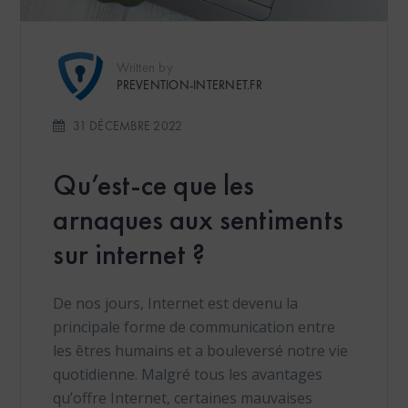
Written by
PREVENTION-INTERNET.FR
31 DÉCEMBRE 2022
Qu’est-ce que les
arnaques aux sentiments
sur internet ?
De nos jours, Internet est devenu la
principale forme de communication entre
les êtres humains et a bouleversé notre vie
quotidienne. Malgré tous les avantages
qu’offre Internet, certaines mauvaises