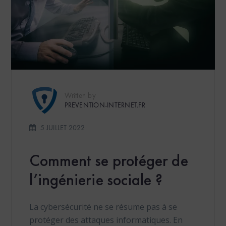
Written by
PREVENTION-INTERNET.FR
5 JUILLET 2022
Comment se protéger de
l’ingénierie sociale ?
La cybersécurité ne se résume pas à se
protéger des attaques informatiques. En