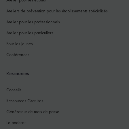
Ateliers de prévention pour les établissements spécialisés
Atelier pour les professionnels
Atelier pour les particuliers
Pour les jeunes
Conférences
Ressources
Conseils
Ressources Gratuites
Générateur de mots de passe
Le podcast