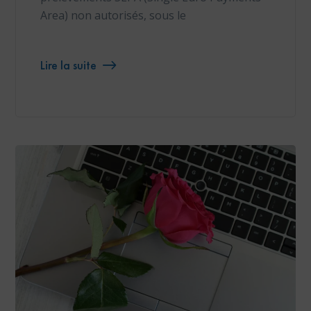
Area) non autorisés, sous le
Lire la suite