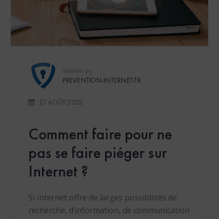
Written by
PREVENTION-INTERNET.FR
21 AOÛT 2022
Comment faire pour ne
pas se faire piéger sur
Internet ?
Si Internet offre de larges possibilités de
recherche, d’information, de communication