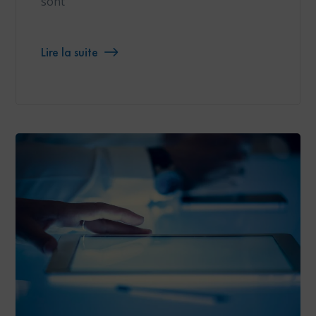
sont
Lire la suite