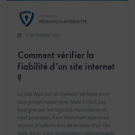
Written by
PREVENTION-INTERNET.FR
10 SEPTEMBRE 2021
Comment vérifier la
fiabilité d’un site internet
?
Le site Web est un élément de base pour
tout projet numérique. Mais il n’est pas
épargné par les logiciels malveillants et
c’est pourquoi, il est important que nous
soyons prudents lors de la visite d’un site
Web. Ainsi, il est absolument indispensable