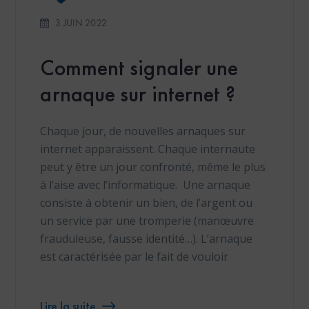
3 JUIN 2022
Comment signaler une
arnaque sur internet ?
Chaque jour, de nouvelles arnaques sur
internet apparaissent. Chaque internaute
peut y être un jour confronté, même le plus
à l’aise avec l’informatique. Une arnaque
consiste à obtenir un bien, de l’argent ou
un service par une tromperie (manœuvre
frauduleuse, fausse identité…). L’arnaque
est caractérisée par le fait de vouloir
Lire la suite