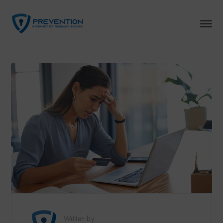
Written by