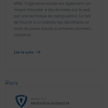
effet, l’ingénierie sociale est également un
moyen d’accéder à des données sur le web
par une technique de manipulation. Le fait
de fournir à un individu ses identifiants et
mots de passe d’accès à certaines données,
constitue
Lire la suite
Written by
PREVENTION-INTERNET.FR