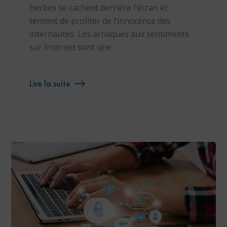
herbes se cachent derrière l’écran et
tentent de profiter de l’innocence des
internautes. Les arnaques aux sentiments
sur Internet sont une
Lire la suite