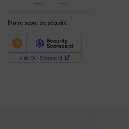
Notre score de sécurité :