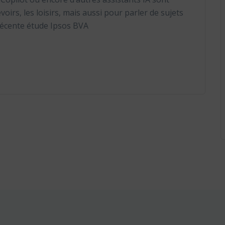
voirs, les loisirs, mais aussi pour parler de sujets
récente étude Ipsos BVA