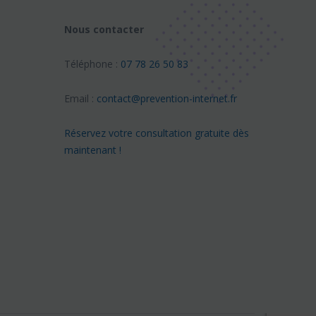
Nous contacter
Téléphone :
07 78 26 50 83
Email :
contact@prevention-internet.fr
Réservez votre consultation gratuite dès
maintenant !