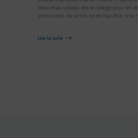
désormais utilisés dès le collège pour les de
personnels, de stress ou de mal-être. Une 
Lire la suite