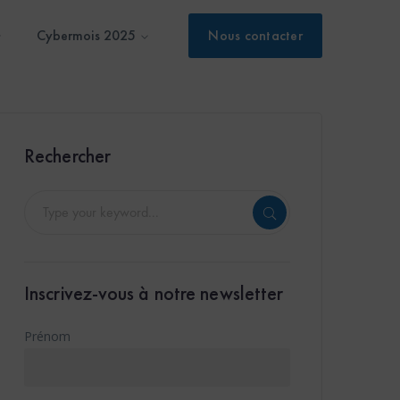
Cybermois 2025
Nous contacter
Rechercher
Inscrivez-vous à notre newsletter
Prénom