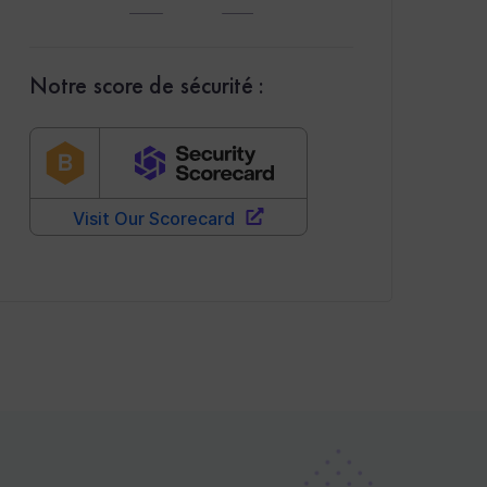
Notre score de sécurité :