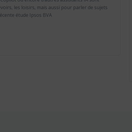
voirs, les loisirs, mais aussi pour parler de sujets
récente étude Ipsos BVA