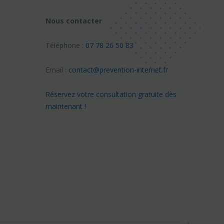
Nous contacter
Téléphone :
07 78 26 50 83
Email :
contact@prevention-internet.fr
Réservez votre consultation gratuite dès
maintenant !