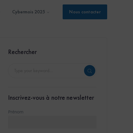
Cybermois 2025
Nous contacter
Rechercher
Inscrivez-vous à notre newsletter
Prénom