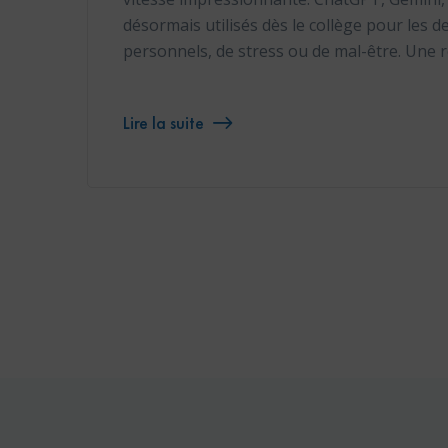
désormais utilisés dès le collège pour les de
personnels, de stress ou de mal-être. Une 
Lire la suite