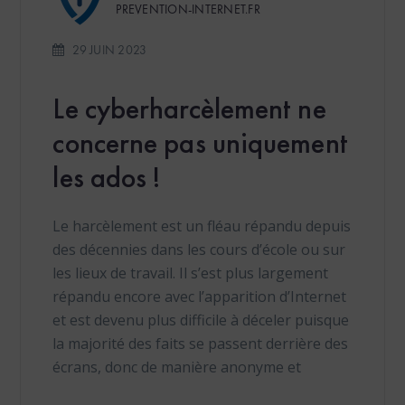
PREVENTION-INTERNET.FR
29 JUIN 2023
Le cyberharcèlement ne
concerne pas uniquement
les ados !
Le harcèlement est un fléau répandu depuis
des décennies dans les cours d’école ou sur
les lieux de travail. Il s’est plus largement
répandu encore avec l’apparition d’Internet
et est devenu plus difficile à déceler puisque
la majorité des faits se passent derrière des
écrans, donc de manière anonyme et