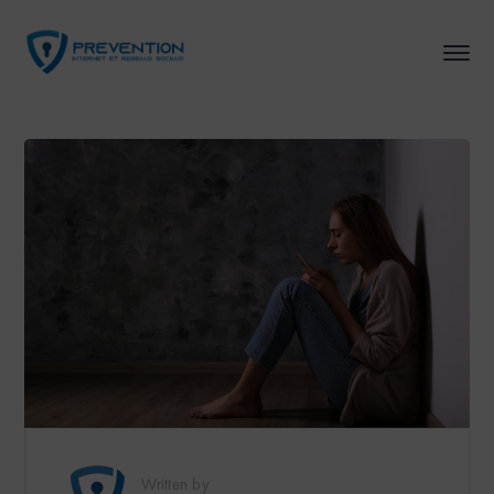
Written by