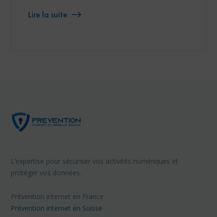
Lire la suite
L’expertise pour sécuriser vos activités numériques et
protéger vos données.
Prévention internet en France
Prévention internet en Suisse