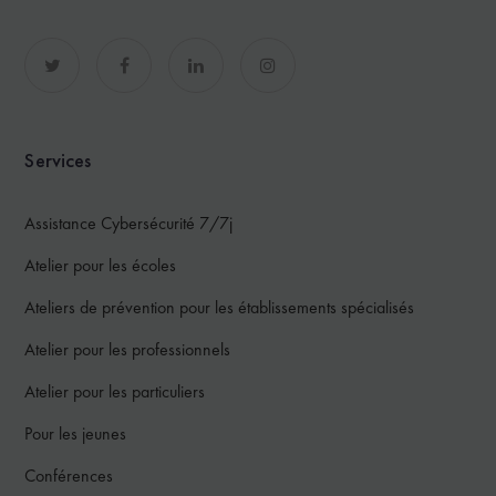
Services
Assistance Cybersécurité 7/7j
Atelier pour les écoles
Ateliers de prévention pour les établissements spécialisés
Atelier pour les professionnels
Atelier pour les particuliers
Pour les jeunes
Conférences