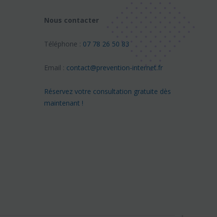
Nous contacter
Téléphone :
07 78 26 50 83
Email :
contact@prevention-internet.fr
Réservez votre consultation gratuite dès
maintenant !