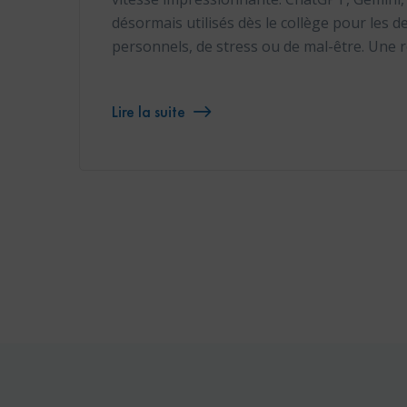
désormais utilisés dès le collège pour les de
personnels, de stress ou de mal-être. Une 
Lire la suite