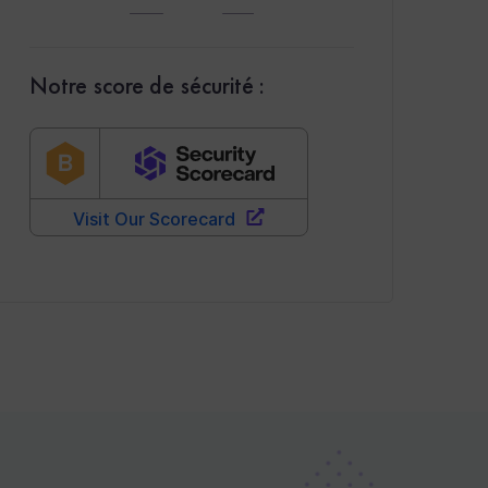
Notre score de sécurité :