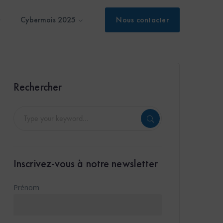
Cybermois 2025
Nous contacter
Rechercher
Inscrivez-vous à notre newsletter
Prénom