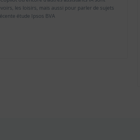
voirs, les loisirs, mais aussi pour parler de sujets
récente étude Ipsos BVA