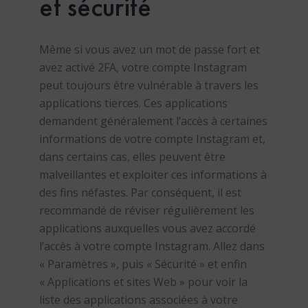
et sécurité
Même si vous avez un mot de passe fort et
avez activé 2FA, votre compte Instagram
peut toujours être vulnérable à travers les
applications tierces. Ces applications
demandent généralement l’accès à certaines
informations de votre compte Instagram et,
dans certains cas, elles peuvent être
malveillantes et exploiter ces informations à
des fins néfastes. Par conséquent, il est
recommandé de réviser régulièrement les
applications auxquelles vous avez accordé
l’accès à votre compte Instagram. Allez dans
« Paramètres », puis « Sécurité » et enfin
« Applications et sites Web » pour voir la
liste des applications associées à votre