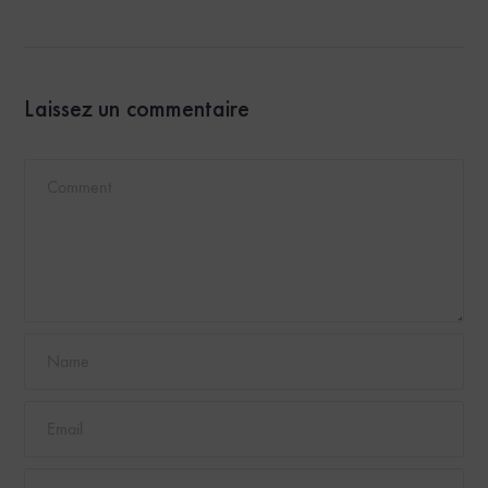
Laissez un commentaire