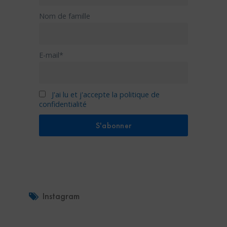
Nom de famille
E-mail*
J'ai lu et j'accepte la politique de
confidentialité
Instagram