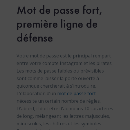
Mot de passe fort,
première ligne de
défense
Votre mot de passe est le principal rempart
entre votre compte Instagram et les pirates.
Les mots de passe faibles ou prévisibles
sont comme laisser la porte ouverte à
quiconque chercherait à s’introduire.
L’élaboration d’un
mot de passe fort
nécessite un certain nombre de règles.
D’abord, il doit être d’au moins 10 caractères
de long, mélangeant les lettres majuscules,
minuscules, les chiffres et les symboles.