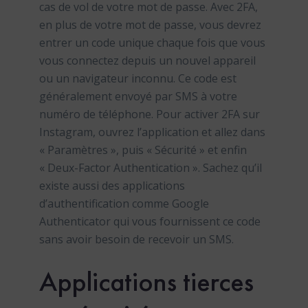
cas de vol de votre mot de passe. Avec 2FA,
en plus de votre mot de passe, vous devrez
entrer un code unique chaque fois que vous
vous connectez depuis un nouvel appareil
ou un navigateur inconnu. Ce code est
généralement envoyé par SMS à votre
numéro de téléphone. Pour activer 2FA sur
Instagram, ouvrez l’application et allez dans
« Paramètres », puis « Sécurité » et enfin
« Deux-Factor Authentication ». Sachez qu’il
existe aussi des applications
d’authentification comme Google
Authenticator qui vous fournissent ce code
sans avoir besoin de recevoir un SMS.
Applications tierces