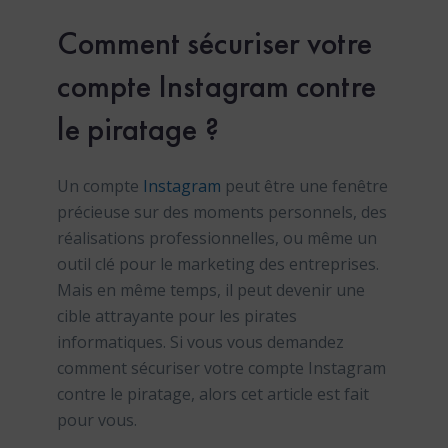
Comment sécuriser votre
compte Instagram contre
le piratage ?
Un compte
Instagram
peut être une fenêtre
précieuse sur des moments personnels, des
réalisations professionnelles, ou même un
outil clé pour le marketing des entreprises.
Mais en même temps, il peut devenir une
cible attrayante pour les pirates
informatiques. Si vous vous demandez
comment sécuriser votre compte Instagram
contre le piratage, alors cet article est fait
pour vous.