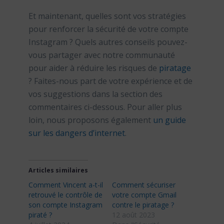
Et maintenant, quelles sont vos stratégies
pour renforcer la sécurité de votre compte
Instagram ? Quels autres conseils pouvez-
vous partager avec notre communauté
pour aider à réduire les risques de
piratage
? Faites-nous part de votre expérience et de
vos suggestions dans la section des
commentaires ci-dessous. Pour aller plus
loin, nous proposons également
un guide
sur les dangers d’internet
.
Articles similaires
Comment Vincent a-t-il
Comment sécuriser
retrouvé le contrôle de
votre compte Gmail
son compte Instagram
contre le piratage ?
piraté ?
12 août 2023