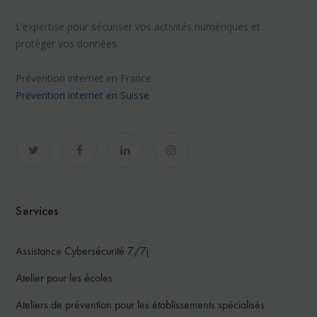
L’expertise pour sécuriser vos activités numériques et
protéger vos données.
Prévention internet en France
Prévention internet en Suisse
Services
Assistance Cybersécurité 7/7j
Atelier pour les écoles
Ateliers de prévention pour les établissements spécialisés