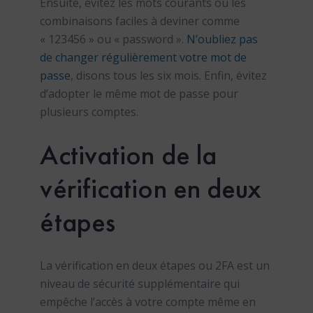
Ensuite, évitez les mots courants ou les
combinaisons faciles à deviner comme
« 123456 » ou « password ».
N’oubliez pas
de changer régulièrement votre mot de
passe
, disons tous les six mois. Enfin, évitez
d’adopter le même mot de passe pour
plusieurs comptes.
Activation de la
vérification en deux
étapes
La vérification en deux étapes ou 2FA est un
niveau de sécurité supplémentaire qui
empêche l’accès à votre compte même en