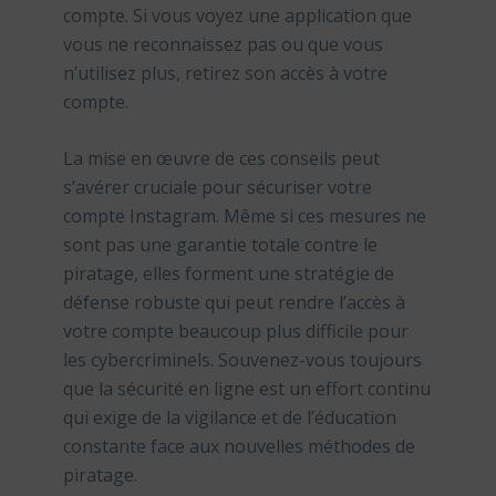
compte. Si vous voyez une application que
vous ne reconnaissez pas ou que vous
n’utilisez plus, retirez son accès à votre
compte.
La mise en œuvre de ces conseils peut
s’avérer cruciale pour sécuriser votre
compte Instagram. Même si ces mesures ne
sont pas une garantie totale contre le
piratage, elles forment une stratégie de
défense robuste qui peut rendre l’accès à
votre compte beaucoup plus difficile pour
les cybercriminels. Souvenez-vous toujours
que la sécurité en ligne est un effort continu
qui exige de la vigilance et de l’éducation
constante face aux nouvelles méthodes de
piratage.