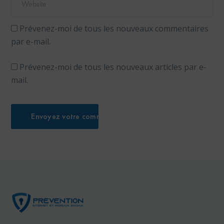
Prévenez-moi de tous les nouveaux commentaires
par e-mail.
Prévenez-moi de tous les nouveaux articles par e-
mail.