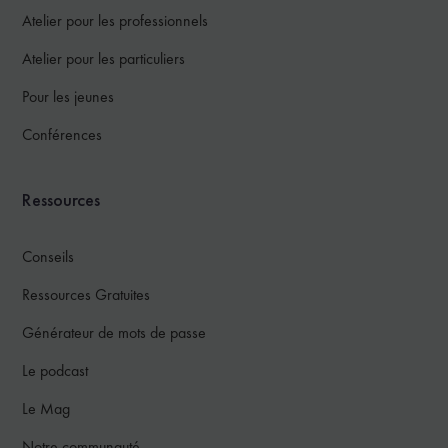
Atelier pour les professionnels
Atelier pour les particuliers
Pour les jeunes
Conférences
Ressources
Conseils
Ressources Gratuites
Générateur de mots de passe
Le podcast
Le Mag
Notre communauté