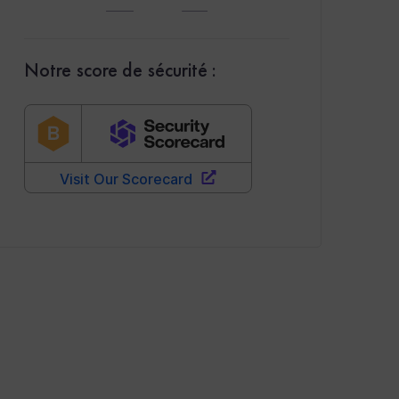
Notre score de sécurité :