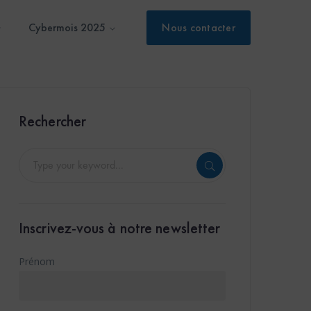
Cybermois 2025
Nous contacter
Rechercher
Inscrivez-vous à notre newsletter
Prénom