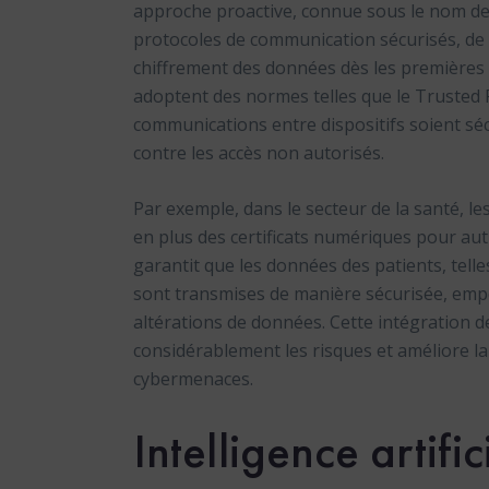
approche proactive, connue sous le nom de 
protocoles de communication sécurisés, de 
chiffrement des données dès les premières
adoptent des normes telles que le Trusted
communications entre dispositifs soient sé
contre les accès non autorisés.
Par exemple, dans le secteur de la santé, le
en plus des certificats numériques pour aut
garantit que les données des patients, telles
sont transmises de manière sécurisée, empêc
altérations de données. Cette intégration de
considérablement les risques et améliore la 
cybermenaces.
Intelligence artific