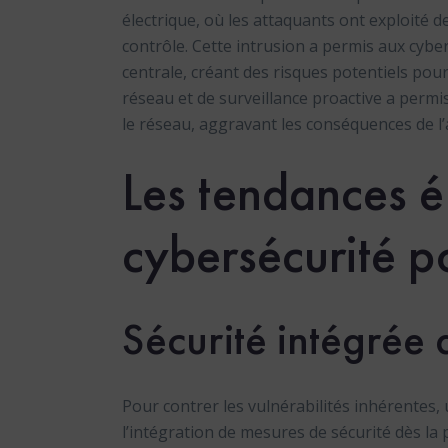
électrique, où les attaquants ont exploité 
contrôle. Cette intrusion a permis aux cybe
centrale, créant des risques potentiels pou
réseau et de surveillance proactive a permi
le réseau, aggravant les conséquences de l’
Les tendances 
cybersécurité po
Sécurité intégrée 
Pour contrer les vulnérabilités inhérentes,
l’intégration de mesures de sécurité dès la 