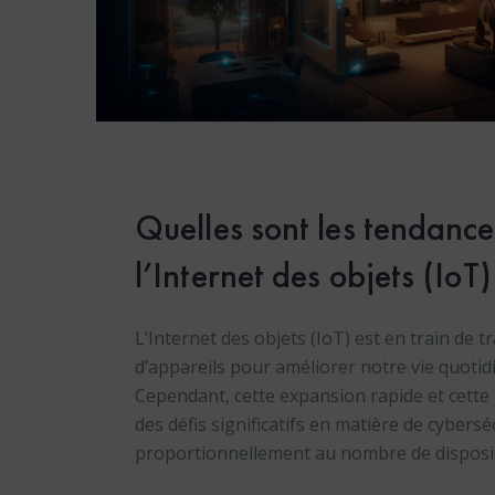
Quelles sont les tendance
l’Internet des objets (IoT)
L’Internet des objets (IoT) est en train de
d’appareils pour améliorer notre vie quotid
Cependant, cette expansion rapide et cette
des défis significatifs en matière de cyber
proportionnellement au nombre de disposit