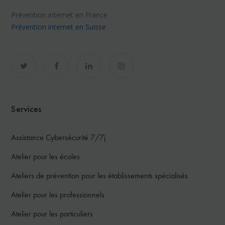
Prévention internet en France
Prévention internet en Suisse
Services
Assistance Cybersécurité 7/7j
Atelier pour les écoles
Ateliers de prévention pour les établissements spécialisés
Atelier pour les professionnels
Atelier pour les particuliers