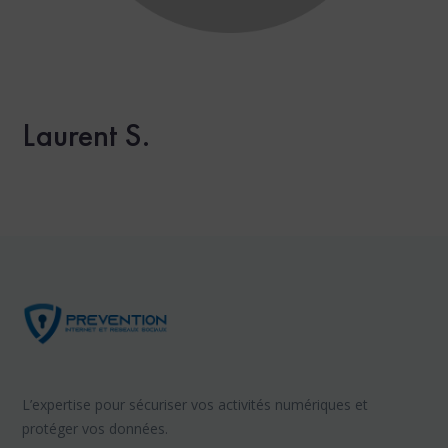
Laurent S.
L’expertise pour sécuriser vos activités numériques et
protéger vos données.