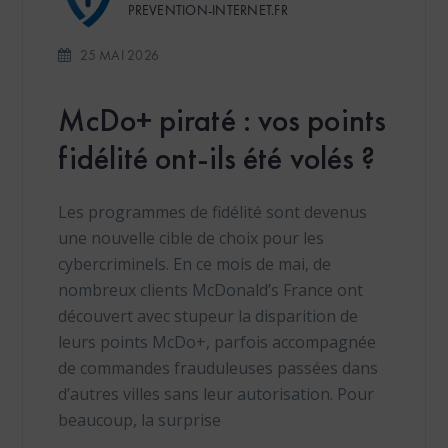
PREVENTION-INTERNET.FR
25 MAI 2026
McDo+ piraté : vos points
fidélité ont-ils été volés ?
Les programmes de fidélité sont devenus
une nouvelle cible de choix pour les
cybercriminels. En ce mois de mai, de
nombreux clients McDonald’s France ont
découvert avec stupeur la disparition de
leurs points McDo+, parfois accompagnée
de commandes frauduleuses passées dans
d’autres villes sans leur autorisation. Pour
beaucoup, la surprise