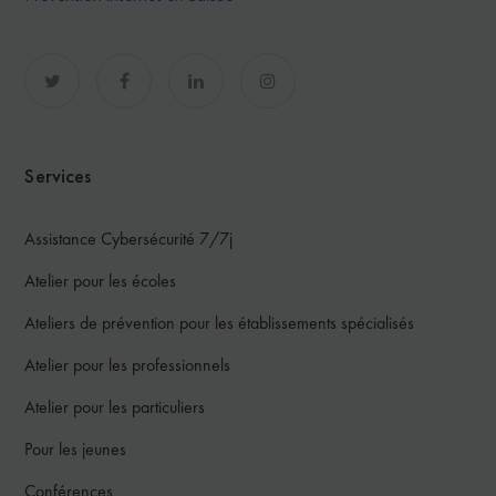
Services
Assistance Cybersécurité 7/7j
Atelier pour les écoles
Ateliers de prévention pour les établissements spécialisés
Atelier pour les professionnels
Atelier pour les particuliers
Pour les jeunes
Conférences