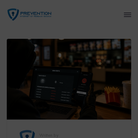
Written by