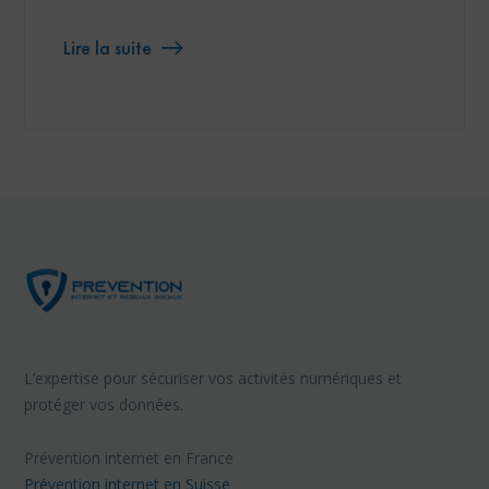
Lire la suite
L’expertise pour sécuriser vos activités numériques et
protéger vos données.
Prévention internet en France
Prévention internet en Suisse