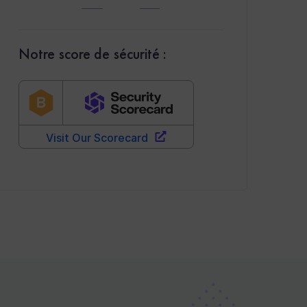
Notre score de sécurité :