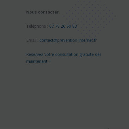
Nous contacter
Téléphone :
07 78 26 50 83
Email :
contact@prevention-internet.fr
Réservez votre consultation gratuite dès
maintenant !