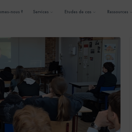
mmes-nous ?
Services
Etudes de cas
Ressources