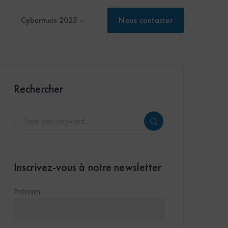
Cybermois 2025
Nous contacter
Rechercher
Inscrivez-vous à notre newsletter
Prénom