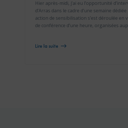
Hier après-midi, j’ai eu l’opportunité d’int
d’Arras dans le cadre d’une semaine dédiée à
action de sensibilisation s’est déroulée en 
de conférence d’une heure, organisées au
Lire la suite