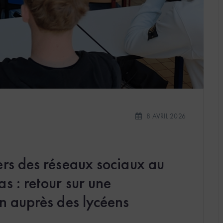
8 AVRIL 2026
ers des réseaux sociaux au
s : retour sur une
n auprès des lycéens