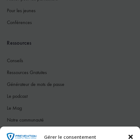
Pour les jeunes
Conférences
Ressources
Conseils
Ressources Gratuites
Générateur de mots de passe
Le podcast
Le Mag
Notre communauté
Gérer le consentement