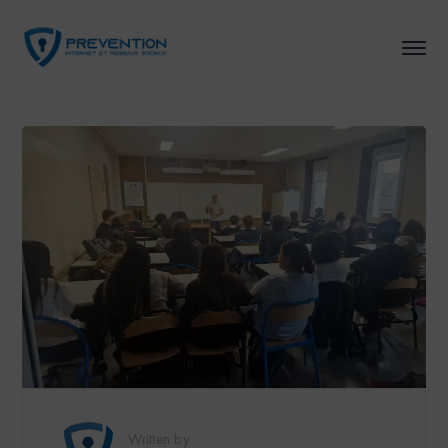
Written by