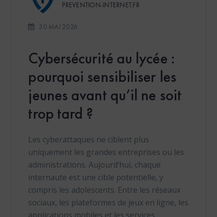
PREVENTION-INTERNET.FR
30 MAI 2026
Cybersécurité au lycée :
pourquoi sensibiliser les
jeunes avant qu’il ne soit
trop tard ?
Les cyberattaques ne ciblent plus
uniquement les grandes entreprises ou les
administrations. Aujourd’hui, chaque
internaute est une cible potentielle, y
compris les adolescents. Entre les réseaux
sociaux, les plateformes de jeux en ligne, les
applications mobiles et les services