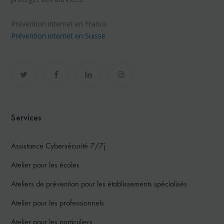
Prévention internet en France
Prévention internet en Suisse
Services
Assistance Cybersécurité 7/7j
Atelier pour les écoles
Ateliers de prévention pour les établissements spécialisés
Atelier pour les professionnels
Atelier pour les particuliers