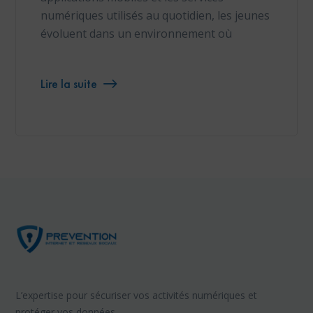
numériques utilisés au quotidien, les jeunes
évoluent dans un environnement où
Lire la suite
L’expertise pour sécuriser vos activités numériques et
protéger vos données.