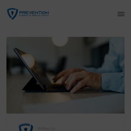
Written by