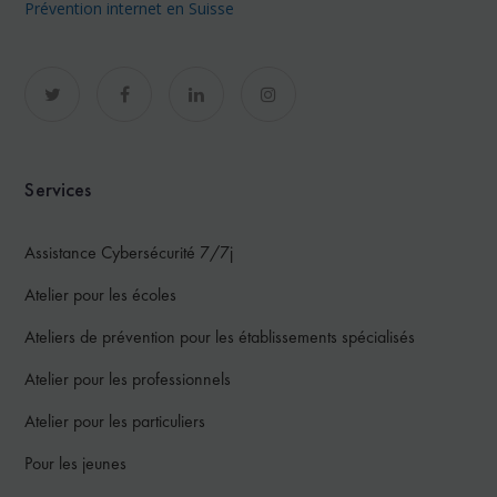
Prévention internet en Suisse
Services
Assistance Cybersécurité 7/7j
Atelier pour les écoles
Ateliers de prévention pour les établissements spécialisés
Atelier pour les professionnels
Atelier pour les particuliers
Pour les jeunes