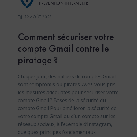
PREVENTION-INTERNET.FR
12 AOÛT 2023
Comment sécuriser votre
compte Gmail contre le
piratage ?
Chaque jour, des milliers de comptes Gmail
sont compromis ou piratés. Avez-vous pris
les mesures adéquates pour sécuriser votre
compte Gmail ? Bases de la sécurité du
compte Gmail Pour améliorer la sécurité de
votre compte Gmail ou d’un compte sur les
réseaux sociaux, à l’exemple d’Instagram,
quelques principes fondamentaux