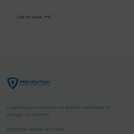
Lire la suite
L’expertise pour sécuriser vos activités numériques et
protéger vos données.
Prévention internet en France