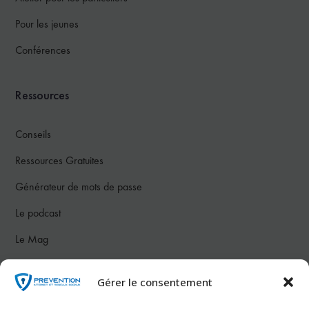
Pour les jeunes
Conférences
Ressources
Conseils
Ressources Gratuites
Générateur de mots de passe
Le podcast
Le Mag
Notre communauté
Gérer le consentement