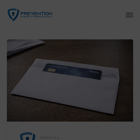
Written by