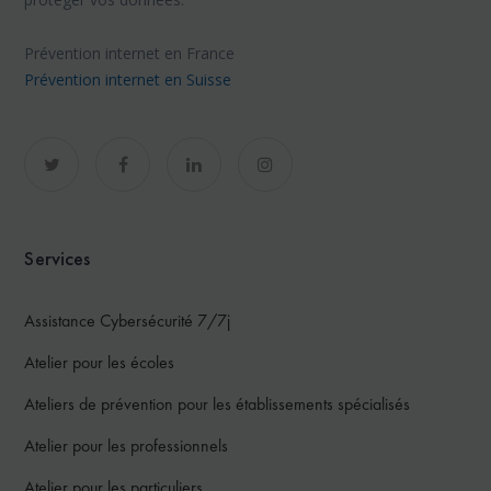
Prévention internet en France
Prévention internet en Suisse
Services
Assistance Cybersécurité 7/7j
Atelier pour les écoles
Ateliers de prévention pour les établissements spécialisés
Atelier pour les professionnels
Atelier pour les particuliers