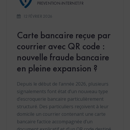
PREVENTION-INTERNET.FR
12 FÉVRIER 2026
Carte bancaire reçue par
courrier avec QR code :
nouvelle fraude bancaire
en pleine expansion ?
Depuis le début de l’année 2026, plusieurs
signalements font état d’un nouveau type
d’escroquerie bancaire particulièrement
structuré. Des particuliers reçoivent à leur
domicile un courrier contenant une carte
bancaire factice accompagnée d’un
document explicatif et d’un QR code destiné