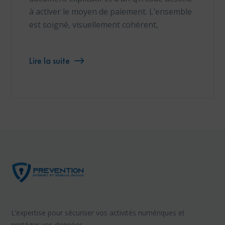
à activer le moyen de paiement. L’ensemble
est soigné, visuellement cohérent,
Lire la suite
L’expertise pour sécuriser vos activités numériques et
protéger vos données.