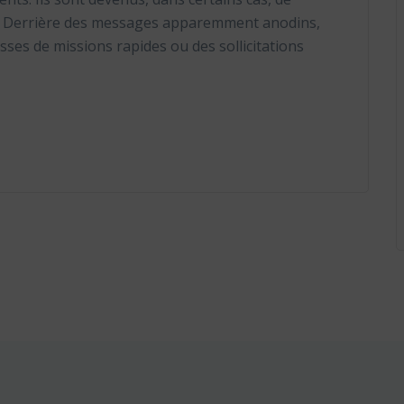
el. Derrière des messages apparemment anodins,
sses de missions rapides ou des sollicitations