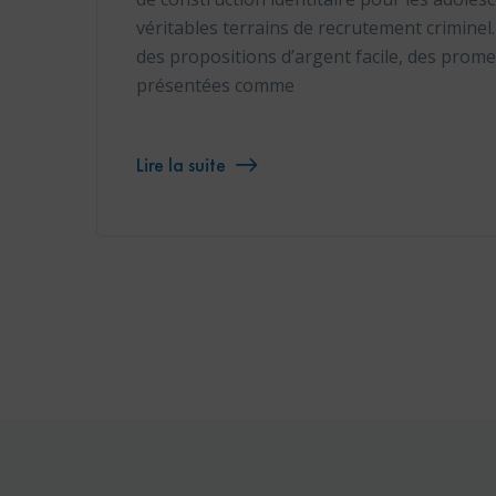
véritables terrains de recrutement crimin
des propositions d’argent facile, des prome
présentées comme
Lire la suite