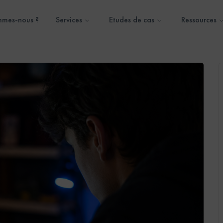
mmes-nous ?
Services
Etudes de cas
Ressources