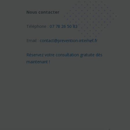
Nous contacter
Téléphone :
07 78 26 50 83
Email :
contact@prevention-internet.fr
Réservez votre consultation gratuite dès
maintenant !