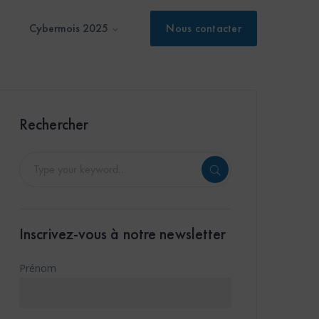
Cybermois 2025
Nous contacter
Rechercher
Inscrivez-vous à notre newsletter
Prénom