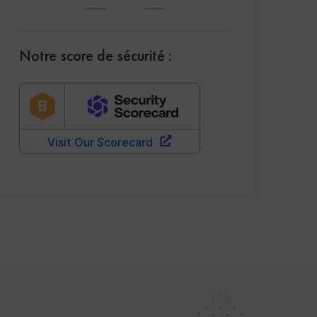
Notre score de sécurité :