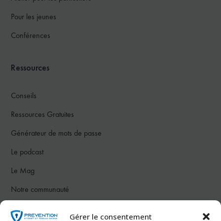
Pour les jeunes
Conférences
Ressources
Conseils
Ressources Gratuites
Générateur de mots de passe
Le podcast
Le Mag
Notre communauté
Gérer le consentement