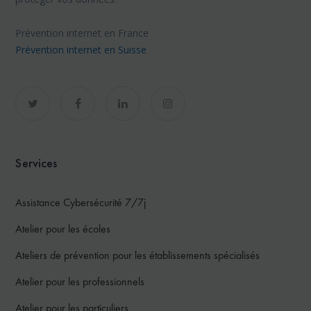
Prévention internet en France
Prévention internet en Suisse
Services
Assistance Cybersécurité 7/7j
Atelier pour les écoles
Ateliers de prévention pour les établissements spécialisés
Atelier pour les professionnels
Atelier pour les particuliers