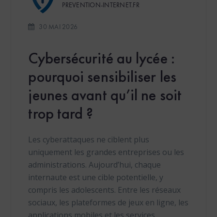
PREVENTION-INTERNET.FR
30 MAI 2026
Cybersécurité au lycée :
pourquoi sensibiliser les
jeunes avant qu’il ne soit
trop tard ?
Les cyberattaques ne ciblent plus
uniquement les grandes entreprises ou les
administrations. Aujourd’hui, chaque
internaute est une cible potentielle, y
compris les adolescents. Entre les réseaux
sociaux, les plateformes de jeux en ligne, les
applications mobiles et les services