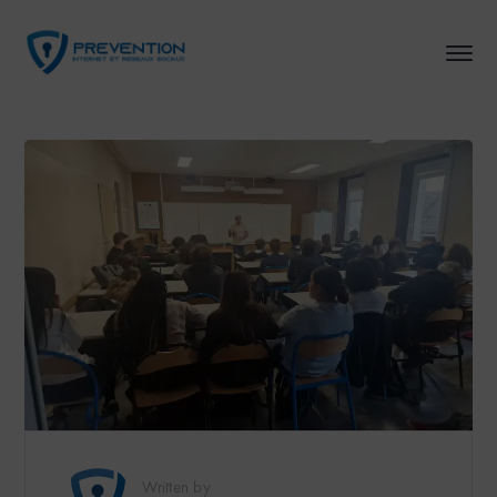
Written by