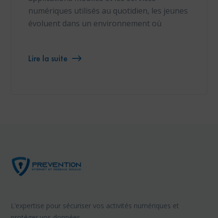
numériques utilisés au quotidien, les jeunes
évoluent dans un environnement où
Lire la suite
L’expertise pour sécuriser vos activités numériques et
protéger vos données.