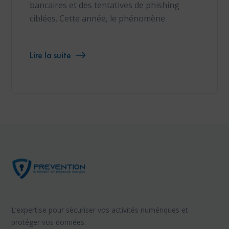
bancaires et des tentatives de phishing
ciblées. Cette année, le phénomène
Lire la suite
L’expertise pour sécuriser vos activités numériques et
protéger vos données.