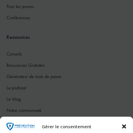
Pour les jeunes
Conférences
Ressources
Conseils
Ressources Gratuites
Générateur de mots de passe
Le podcast
Le Mag
Notre communauté
Gérer le consentement
Nous contacter