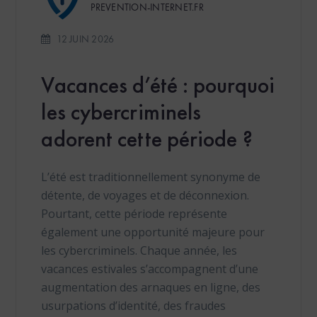
PREVENTION-INTERNET.FR
12 JUIN 2026
Vacances d’été : pourquoi
les cybercriminels
adorent cette période ?
L’été est traditionnellement synonyme de
détente, de voyages et de déconnexion.
Pourtant, cette période représente
également une opportunité majeure pour
les cybercriminels. Chaque année, les
vacances estivales s’accompagnent d’une
augmentation des arnaques en ligne, des
usurpations d’identité, des fraudes