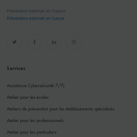
Prévention internet en France
Prévention internet en Suisse
Services
Assistance Cybersécurité 7/7j
Atelier pour les écoles
Ateliers de prévention pour les établissements spécialisés
Atelier pour les professionnels
Atelier pour les particuliers