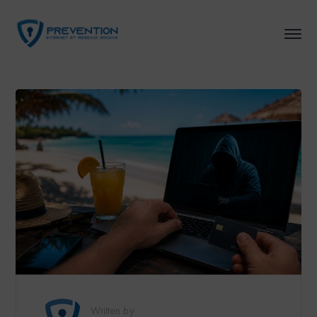
Written by