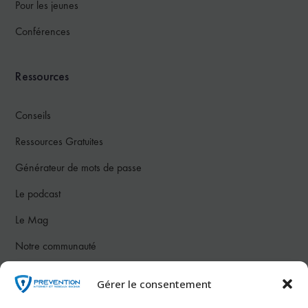
Pour les jeunes
Conférences
Ressources
Conseils
Ressources Gratuites
Générateur de mots de passe
Le podcast
Le Mag
Notre communauté
Gérer le consentement
Nous contacter