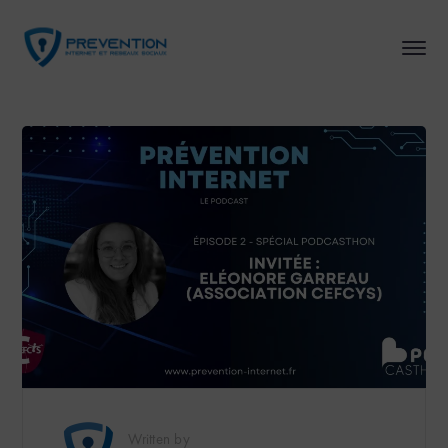
Written by