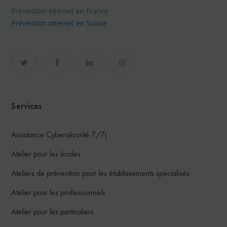
Prévention internet en France
Prévention internet en Suisse
Services
Assistance Cybersécurité 7/7j
Atelier pour les écoles
Ateliers de prévention pour les établissements spécialisés
Atelier pour les professionnels
Atelier pour les particuliers