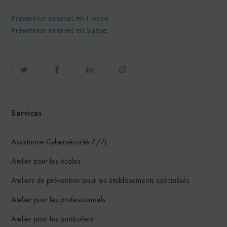
Prévention internet en France
Prévention internet en Suisse
Services
Assistance Cybersécurité 7/7j
Atelier pour les écoles
Ateliers de prévention pour les établissements spécialisés
Atelier pour les professionnels
Atelier pour les particuliers