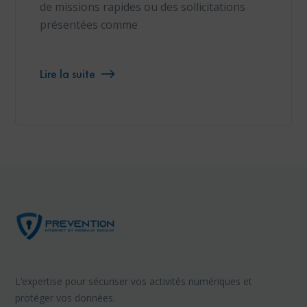
de missions rapides ou des sollicitations
présentées comme
Lire la suite
L’expertise pour sécuriser vos activités numériques et
protéger vos données.