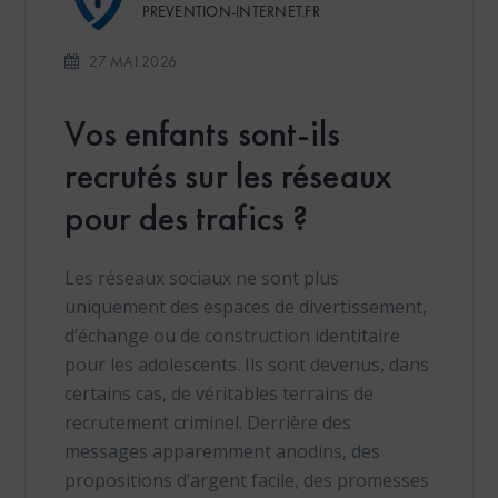
PREVENTION-INTERNET.FR
27 MAI 2026
Vos enfants sont-ils
recrutés sur les réseaux
pour des trafics ?
Les réseaux sociaux ne sont plus
uniquement des espaces de divertissement,
d’échange ou de construction identitaire
pour les adolescents. Ils sont devenus, dans
certains cas, de véritables terrains de
recrutement criminel. Derrière des
messages apparemment anodins, des
propositions d’argent facile, des promesses