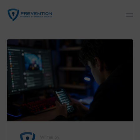
Written by