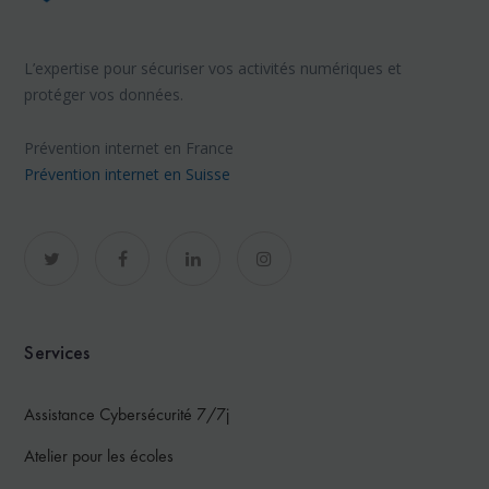
L’expertise pour sécuriser vos activités numériques et
protéger vos données.
Prévention internet en France
Prévention internet en Suisse
Services
Assistance Cybersécurité 7/7j
Atelier pour les écoles