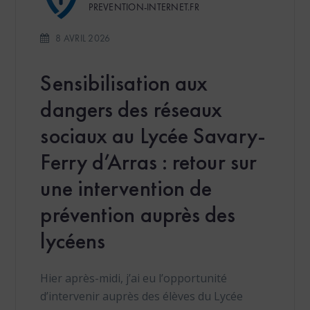
PREVENTION-INTERNET.FR
8 AVRIL 2026
Sensibilisation aux
dangers des réseaux
sociaux au Lycée Savary-
Ferry d’Arras : retour sur
une intervention de
prévention auprès des
lycéens
Hier après-midi, j’ai eu l’opportunité
d’intervenir auprès des élèves du Lycée