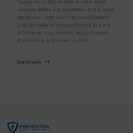
Savary-Ferry d’Arras dans le cadre d’une
semaine dédiée à la prévention et à la santé
des jeunes. Cette action de sensibilisation
s’est déroulée en visioconférence et a pris
la forme de trois sessions de conférence
d’une heure, organisées auprès
Lire la suite