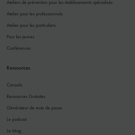
Ateliers de prévention pour les établissements spécialisés
Atelier pour les professionnels
Atelier pour les particuliers
Pour les jeunes
Conférences
Ressources
Conseils
Ressources Gratuites
Générateur de mots de passe
Le podcast
Le Mag