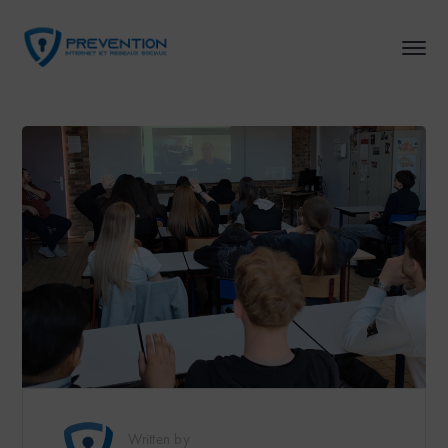
Written by