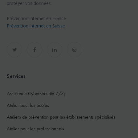
protéger vos données.
Prévention internet en France
Prévention internet en Suisse
Services
Assistance Cybersécurité 7/7j
Atelier pour les écoles
Ateliers de prévention pour les établissements spécialisés
Atelier pour les professionnels