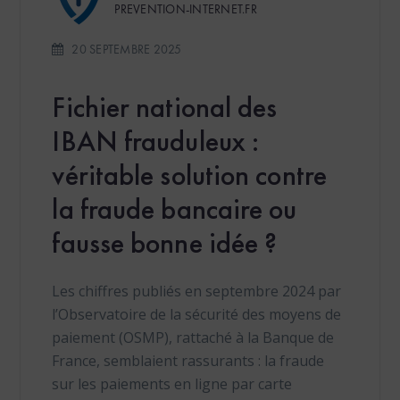
PREVENTION-INTERNET.FR
20 SEPTEMBRE 2025
Fichier national des
IBAN frauduleux :
véritable solution contre
la fraude bancaire ou
fausse bonne idée ?
Les chiffres publiés en septembre 2024 par
l’Observatoire de la sécurité des moyens de
paiement (OSMP), rattaché à la Banque de
France, semblaient rassurants : la fraude
sur les paiements en ligne par carte