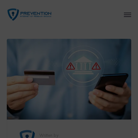
Written by