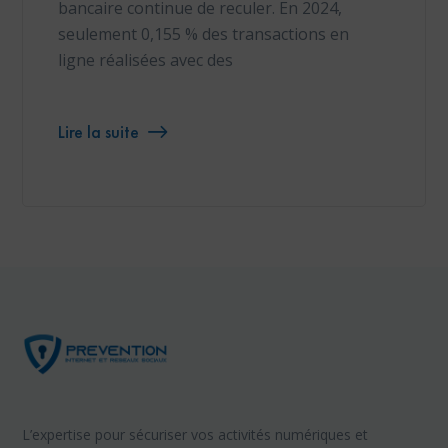
bancaire continue de reculer. En 2024,
seulement 0,155 % des transactions en
ligne réalisées avec des
Lire la suite
L’expertise pour sécuriser vos activités numériques et