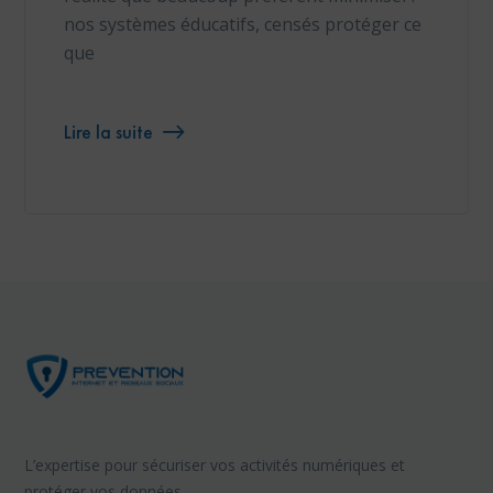
nos systèmes éducatifs, censés protéger ce
que
Lire la suite
L’expertise pour sécuriser vos activités numériques et
protéger vos données.