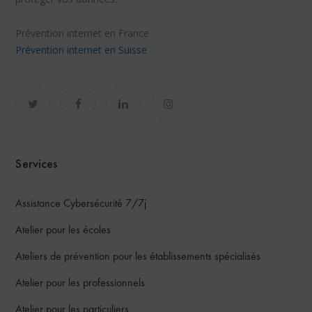
Prévention internet en France
Prévention internet en Suisse
Services
Assistance Cybersécurité 7/7j
Atelier pour les écoles
Ateliers de prévention pour les établissements spécialisés
Atelier pour les professionnels
Atelier pour les particuliers