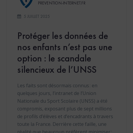
PREVENTION-INTERNET.FR
5 JUILLET 2025
Protéger les données de
nos enfants n’est pas une
option : le scandale
silencieux de l’UNSS
Les faits sont désormais connus : en
quelques jours, l’intranet de l’Union
Nationale du Sport Scolaire (UNSS) a été
compromis, exposant plus de sept millions
de profils d’élèves et d’encadrants à travers
toute la France. Derrière cette faille, une
réalité que beaucoup préfèrent minimiser :