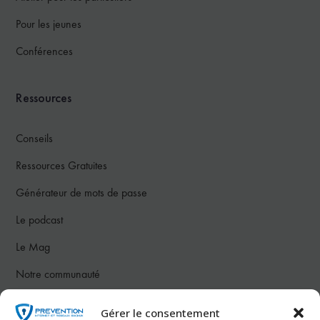
Pour les jeunes
Conférences
Ressources
Conseils
Ressources Gratuites
Générateur de mots de passe
Le podcast
Le Mag
Notre communauté
Gérer le consentement