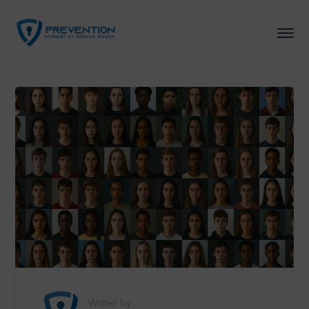
Written by