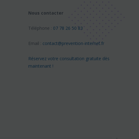
Nous contacter
Téléphone :
07 78 26 50 83
Email :
contact@prevention-internet.fr
Réservez votre consultation gratuite dès
maintenant !