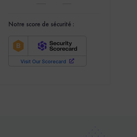
Notre score de sécurité :