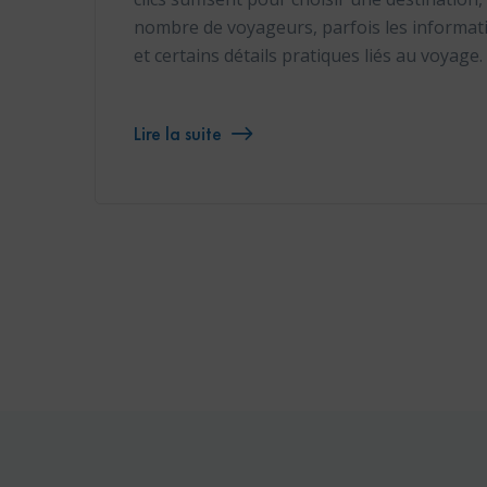
nombre de voyageurs, parfois les informat
et certains détails pratiques liés au voyage
Lire la suite