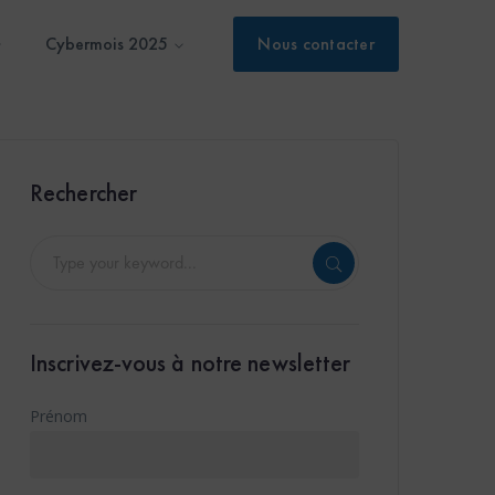
Cybermois 2025
Nous contacter
Rechercher
Inscrivez-vous à notre newsletter
Prénom