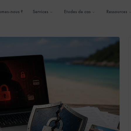
mmes-nous ?
Services
Etudes de cas
Ressources