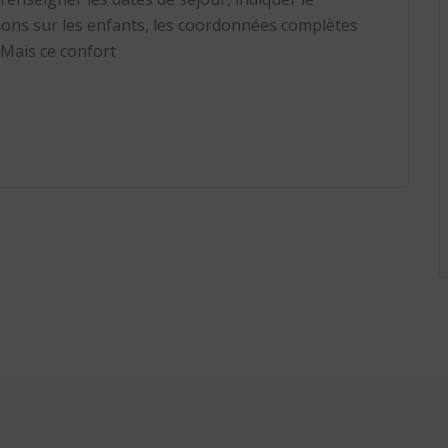
ions sur les enfants, les coordonnées complètes
. Mais ce confort