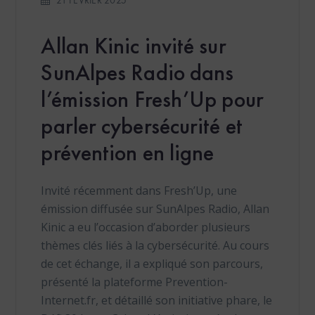
Allan Kinic invité sur
SunAlpes Radio dans
l’émission Fresh’Up pour
parler cybersécurité et
prévention en ligne
Invité récemment dans Fresh’Up, une
émission diffusée sur SunAlpes Radio, Allan
Kinic a eu l’occasion d’aborder plusieurs
thèmes clés liés à la cybersécurité. Au cours
de cet échange, il a expliqué son parcours,
présenté la plateforme Prevention-
Internet.fr, et détaillé son initiative phare, le