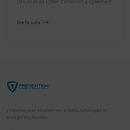
Défi 30 Jours Cyber. L’émission a également
Lire la suite
L’expertise pour sécuriser vos activités numériques et
protéger vos données.