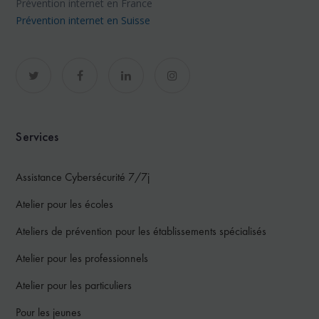
Prévention internet en France
Prévention internet en Suisse
Services
Assistance Cybersécurité 7/7j
Atelier pour les écoles
Ateliers de prévention pour les établissements spécialisés
Atelier pour les professionnels
Atelier pour les particuliers
Pour les jeunes