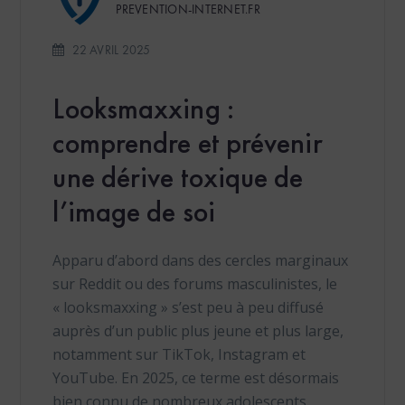
PREVENTION-INTERNET.FR
22 AVRIL 2025
Looksmaxxing :
comprendre et prévenir
une dérive toxique de
l’image de soi
Apparu d’abord dans des cercles marginaux
sur Reddit ou des forums masculinistes, le
« looksmaxxing » s’est peu à peu diffusé
auprès d’un public plus jeune et plus large,
notamment sur TikTok, Instagram et
YouTube. En 2025, ce terme est désormais
bien connu de nombreux adolescents,