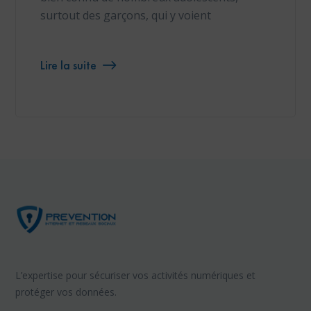
surtout des garçons, qui y voient
Lire la suite
L’expertise pour sécuriser vos activités numériques et
protéger vos données.