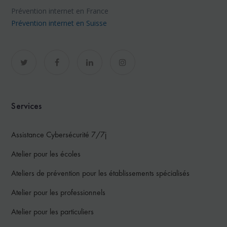
Prévention internet en France
Prévention internet en Suisse
Services
Assistance Cybersécurité 7/7j
Atelier pour les écoles
Ateliers de prévention pour les établissements spécialisés
Atelier pour les professionnels
Atelier pour les particuliers