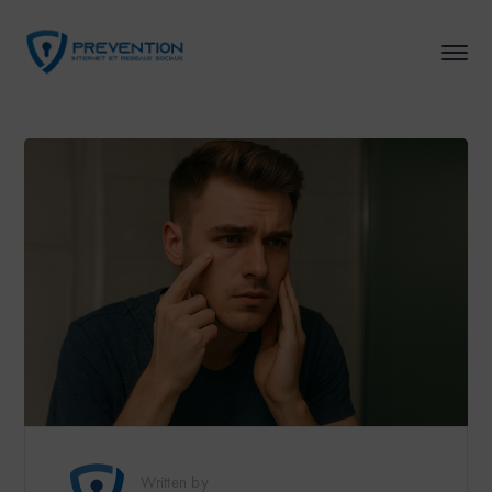
Written by