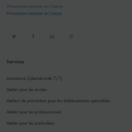
Prévention internet en France
Prévention internet en Suisse
Services
Assistance Cybersécurité 7/7j
Atelier pour les écoles
Ateliers de prévention pour les établissements spécialisés
Atelier pour les professionnels
Atelier pour les particuliers