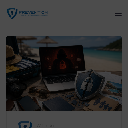
Written by