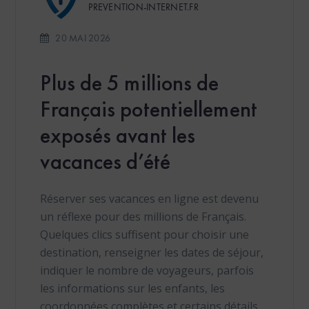
PREVENTION-INTERNET.FR
20 MAI 2026
Plus de 5 millions de
Français potentiellement
exposés avant les
vacances d’été
Réserver ses vacances en ligne est devenu
un réflexe pour des millions de Français.
Quelques clics suffisent pour choisir une
destination, renseigner les dates de séjour,
indiquer le nombre de voyageurs, parfois
les informations sur les enfants, les
coordonnées complètes et certains détails