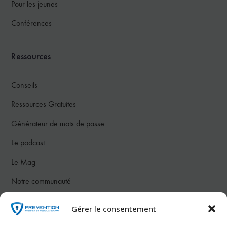
Pour les jeunes
Conférences
Ressources
Conseils
Ressources Gratuites
Générateur de mots de passe
Le podcast
Le Mag
Notre communauté
Gérer le consentement
Nous contacter