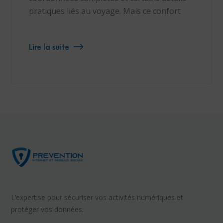
pratiques liés au voyage. Mais ce confort
Lire la suite
L’expertise pour sécuriser vos activités numériques et
protéger vos données.