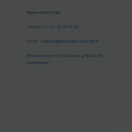
Nous contacter
Téléphone :
07 78 26 50 83
Email :
contact@prevention-internet.fr
Réservez votre consultation gratuite dès
maintenant !