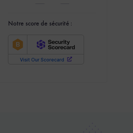
Notre score de sécurité :