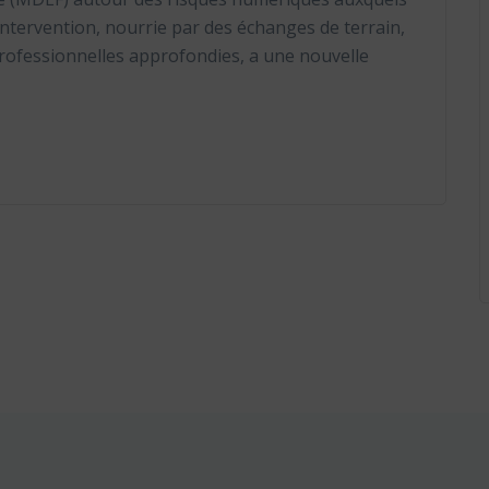
intervention, nourrie par des échanges de terrain,
professionnelles approfondies, a une nouvelle