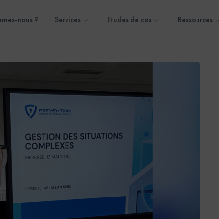
mmes-nous ?
Services
Etudes de cas
Ressources