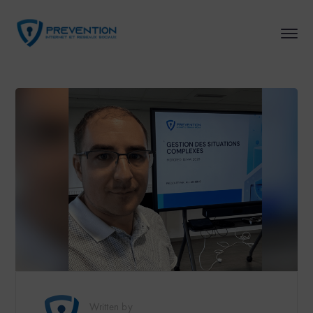
Written by