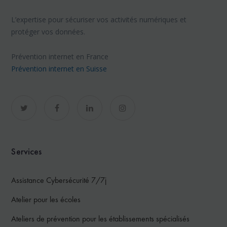
L’expertise pour sécuriser vos activités numériques et
protéger vos données.
Prévention internet en France
Prévention internet en Suisse
Services
Assistance Cybersécurité 7/7j
Atelier pour les écoles
Ateliers de prévention pour les établissements spécialisés