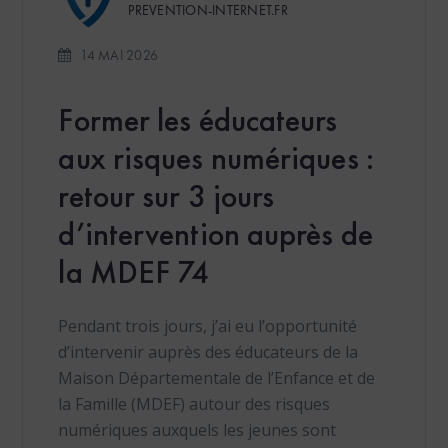
PREVENTION-INTERNET.FR
14 MAI 2026
Former les éducateurs
aux risques numériques :
retour sur 3 jours
d’intervention auprès de
la MDEF 74
Pendant trois jours, j’ai eu l’opportunité
d’intervenir auprès des éducateurs de la
Maison Départementale de l’Enfance et de
la Famille (MDEF) autour des risques
numériques auxquels les jeunes sont