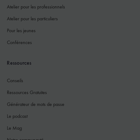
Atelier pour les professionnels
Atelier pour les particuliers
Pour les jeunes
Conférences
Ressources
Conseils
Ressources Gratuites
Générateur de mots de passe
Le podcast
Le Mag
Notre communauté