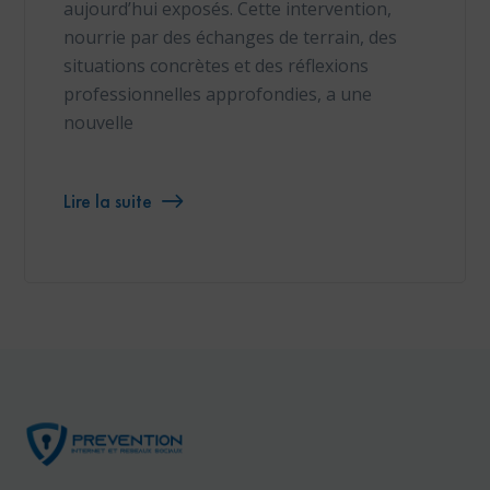
aujourd’hui exposés. Cette intervention,
nourrie par des échanges de terrain, des
situations concrètes et des réflexions
professionnelles approfondies, a une
nouvelle
Lire la suite