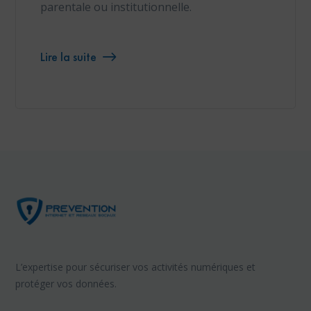
parentale ou institutionnelle.
Lire la suite
L’expertise pour sécuriser vos activités numériques et
protéger vos données.