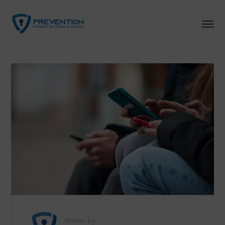
Written by