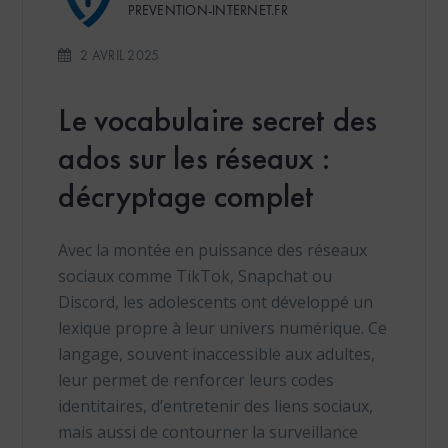
PREVENTION-INTERNET.FR
2 AVRIL 2025
Le vocabulaire secret des
ados sur les réseaux :
décryptage complet
Avec la montée en puissance des réseaux
sociaux comme TikTok, Snapchat ou
Discord, les adolescents ont développé un
lexique propre à leur univers numérique. Ce
langage, souvent inaccessible aux adultes,
leur permet de renforcer leurs codes
identitaires, d’entretenir des liens sociaux,
mais aussi de contourner la surveillance