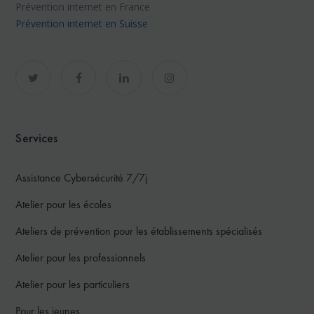
Prévention internet en France
Prévention internet en Suisse
Services
Assistance Cybersécurité 7/7j
Atelier pour les écoles
Ateliers de prévention pour les établissements spécialisés
Atelier pour les professionnels
Atelier pour les particuliers
Pour les jeunes