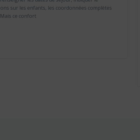
ions sur les enfants, les coordonnées complètes
. Mais ce confort