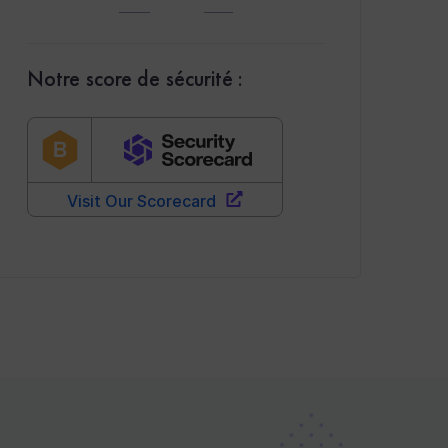
Notre score de sécurité :