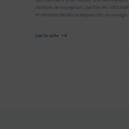
nombre de voyageurs, parfois les informat
et certains détails pratiques liés au voyage
Lire la suite