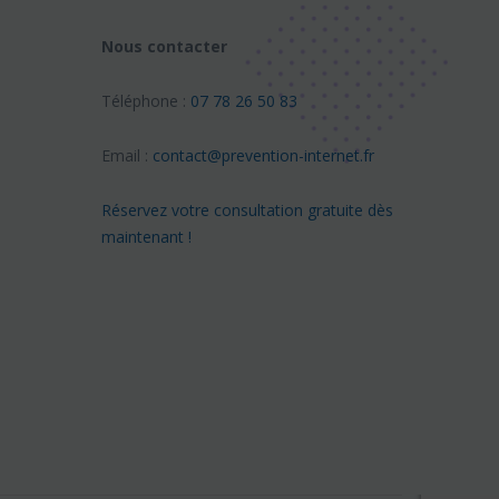
Nous contacter
Téléphone :
07 78 26 50 83
Email :
contact@prevention-internet.fr
Réservez votre consultation gratuite dès
maintenant !