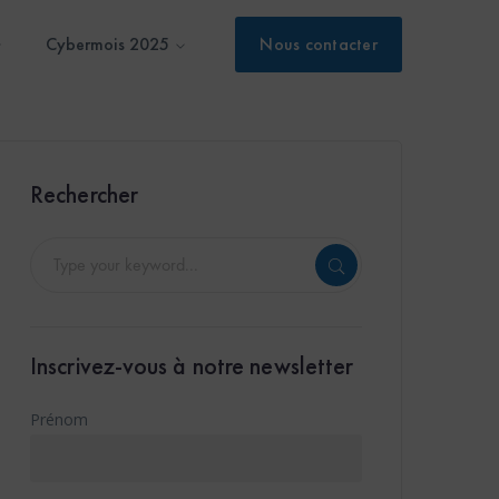
Cybermois 2025
Nous contacter
Rechercher
Inscrivez-vous à notre newsletter
Prénom