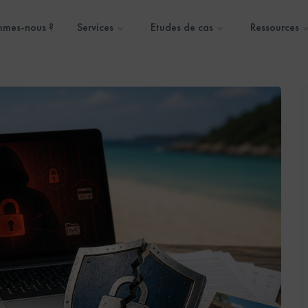
mmes-nous ?
Services
Etudes de cas
Ressources