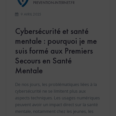
PREVENTION-INTERNET.FR
9 AVRIL 2025
Cybersécurité et santé
mentale : pourquoi je me
suis formé aux Premiers
Secours en Santé
Mentale
De nos jours, les problématiques liées à la
cybersécurité ne se limitent plus aux
aspects techniques. Les usages numériques
peuvent avoir un impact direct sur la santé
mentale, notamment chez les jeunes, les