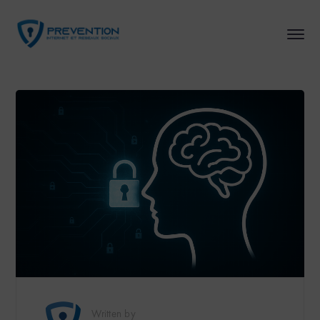
Written by