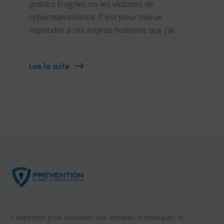
publics fragiles ou les victimes de
cybermalveillance. C’est pour mieux
répondre à ces enjeux humains que j’ai
Lire la suite
L’expertise pour sécuriser vos activités numériques et