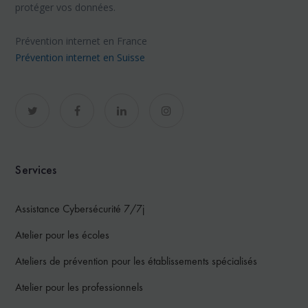
protéger vos données.
Prévention internet en France
Prévention internet en Suisse
Services
Assistance Cybersécurité 7/7j
Atelier pour les écoles
Ateliers de prévention pour les établissements spécialisés
Atelier pour les professionnels