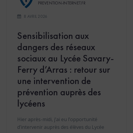
PREVENTION-INTERNET.FR
8 AVRIL 2026
Sensibilisation aux
dangers des réseaux
sociaux au Lycée Savary-
Ferry d’Arras : retour sur
une intervention de
prévention auprès des
lycéens
Hier après-midi, j’ai eu l’opportunité
d’intervenir auprès des élèves du Lycée