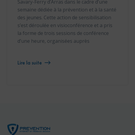
Savary-Ferry d’Arras dans le cadre d’une
semaine dédiée à la prévention et à la santé
des jeunes. Cette action de sensibilisation
s’est déroulée en visioconférence et a pris
la forme de trois sessions de conférence
d’une heure, organisées auprès
Lire la suite