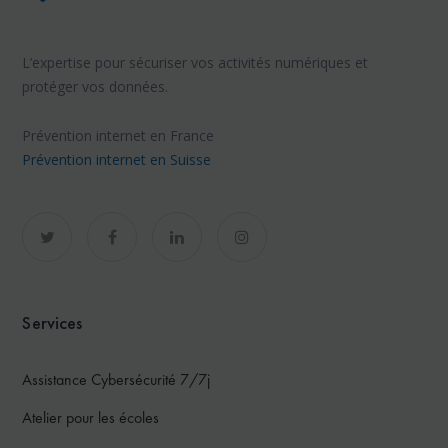
L’expertise pour sécuriser vos activités numériques et
protéger vos données.
Prévention internet en France
Prévention internet en Suisse
Services
Assistance Cybersécurité 7/7j
Atelier pour les écoles