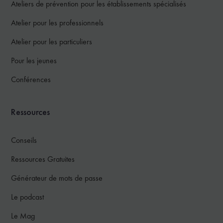
Ateliers de prévention pour les établissements spécialisés
Atelier pour les professionnels
Atelier pour les particuliers
Pour les jeunes
Conférences
Ressources
Conseils
Ressources Gratuites
Générateur de mots de passe
Le podcast
Le Mag