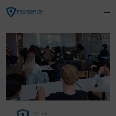
Written by