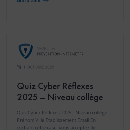
Lire la suite
Written by
PREVENTION-INTERNET.FR
1 OCTOBRE 2025
Quiz Cyber Réflexes
2025 – Niveau collège
Quiz Cyber Réflexes 2025 - Niveau collège
Prénom Ville Etablissement Email En
cochant cette case, vous acceptez de