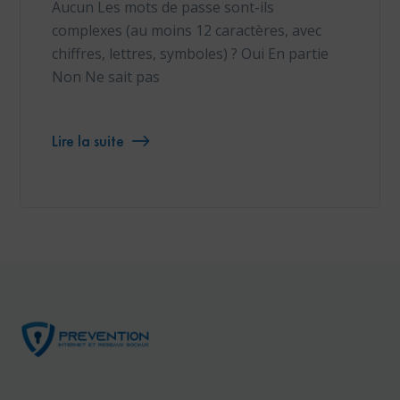
Aucun Les mots de passe sont-ils
complexes (au moins 12 caractères, avec
chiffres, lettres, symboles) ? Oui En partie
Non Ne sait pas
Lire la suite