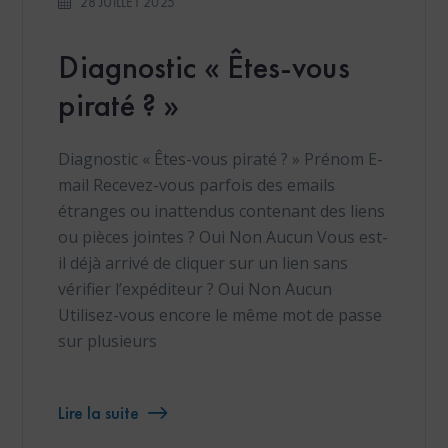
28 JUILLET 2025
Diagnostic « Êtes-vous
piraté ? »
Diagnostic « Êtes-vous piraté ? » Prénom E-
mail Recevez-vous parfois des emails
étranges ou inattendus contenant des liens
ou pièces jointes ? Oui Non Aucun Vous est-
il déjà arrivé de cliquer sur un lien sans
vérifier l’expéditeur ? Oui Non Aucun
Utilisez-vous encore le même mot de passe
sur plusieurs
Lire la suite