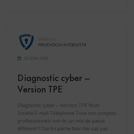
Written by
PREVENTION-INTERNET.FR
25 JUIN 2025
Diagnostic cyber –
Version TPE
Diagnostic cyber – Version TPE Nom
Société E-mail Téléphone Tous vos comptes
professionnels ont-ils un mot de passe
différent ? Oui En partie Non Ne sait pas