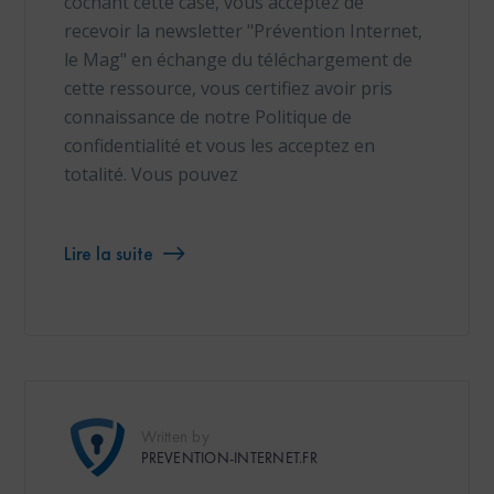
cochant cette case, vous acceptez de
recevoir la newsletter "Prévention Internet,
le Mag" en échange du téléchargement de
cette ressource, vous certifiez avoir pris
connaissance de notre Politique de
confidentialité et vous les acceptez en
totalité. Vous pouvez
Lire la suite
Written by
PREVENTION-INTERNET.FR