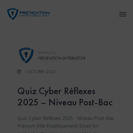
Written by
PREVENTION-INTERNET.FR
1 OCTOBRE 2025
Quiz Cyber Réflexes
2025 – Niveau Post-Bac
Quiz Cyber Réflexes 2025 - Niveau Post-Bac
Prénom Ville Etablissement Email En