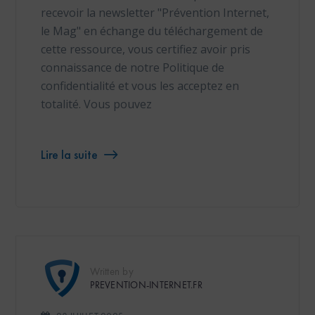
recevoir la newsletter "Prévention Internet,
le Mag" en échange du téléchargement de
cette ressource, vous certifiez avoir pris
connaissance de notre Politique de
confidentialité et vous les acceptez en
totalité. Vous pouvez
Lire la suite
Written by
PREVENTION-INTERNET.FR