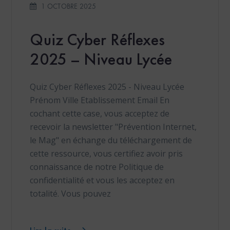
1 OCTOBRE 2025
Quiz Cyber Réflexes
2025 – Niveau Lycée
Quiz Cyber Réflexes 2025 - Niveau Lycée
Prénom Ville Etablissement Email En
cochant cette case, vous acceptez de
recevoir la newsletter "Prévention Internet,
le Mag" en échange du téléchargement de
cette ressource, vous certifiez avoir pris
connaissance de notre Politique de
confidentialité et vous les acceptez en
totalité. Vous pouvez