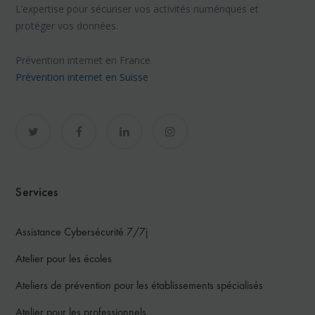
L’expertise pour sécuriser vos activités numériques et
protéger vos données.
Prévention internet en France
Prévention internet en Suisse
Services
Assistance Cybersécurité 7/7j
Atelier pour les écoles
Ateliers de prévention pour les établissements spécialisés
Atelier pour les professionnels