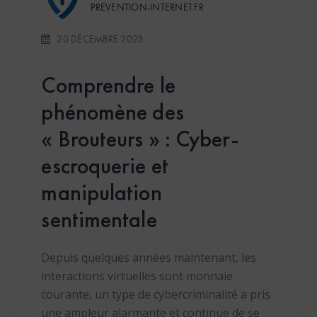
PREVENTION-INTERNET.FR
20 DÉCEMBRE 2023
Comprendre le
phénomène des
« Brouteurs » : Cyber-
escroquerie et
manipulation
sentimentale
Depuis quelques années maintenant, les
interactions virtuelles sont monnaie
courante, un type de cybercriminalité a pris
une ampleur alarmante et continue de se