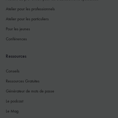
Atelier pour les professionnels
Atelier pour les particuliers
Pour les jeunes
Conférences
Ressources
Conseils
Ressources Gratuites
Générateur de mots de passe
Le podcast
Le Mag