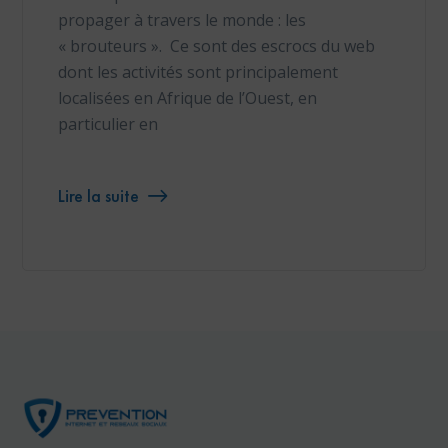
propager à travers le monde : les
« brouteurs ». Ce sont des escrocs du web
dont les activités sont principalement
localisées en Afrique de l’Ouest, en
particulier en
Lire la suite