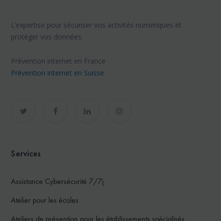
L’expertise pour sécuriser vos activités numériques et
protéger vos données.
Prévention internet en France
Prévention internet en Suisse
Services
Assistance Cybersécurité 7/7j
Atelier pour les écoles
Ateliers de prévention pour les établissements spécialisés