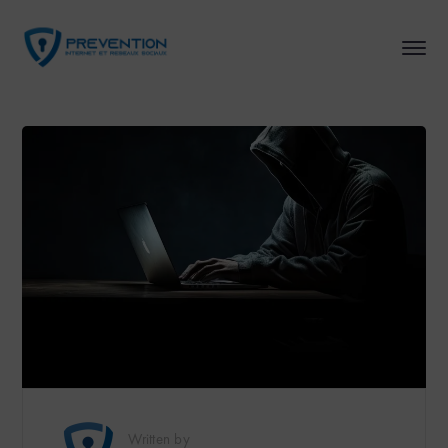
Written by